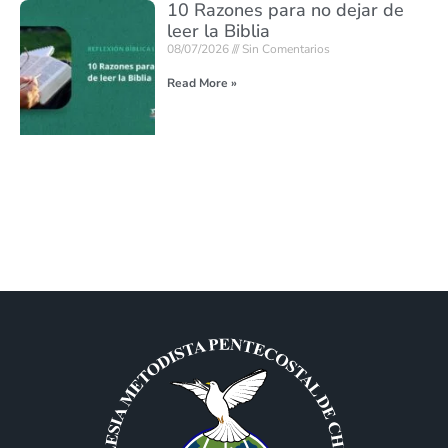
10 Razones para no dejar de
leer la Biblia
08/07/2026
Sin Comentarios
Read More »