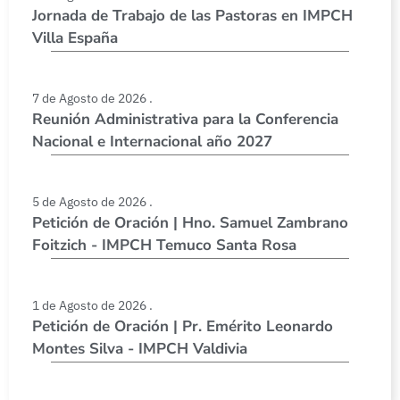
Jornada de Trabajo de las Pastoras en IMPCH
Villa España
7 de Agosto de 2026 .
Reunión Administrativa para la Conferencia
Nacional e Internacional año 2027
5 de Agosto de 2026 .
Petición de Oración | Hno. Samuel Zambrano
Foitzich - IMPCH Temuco Santa Rosa
1 de Agosto de 2026 .
Petición de Oración | Pr. Emérito Leonardo
Montes Silva - IMPCH Valdivia