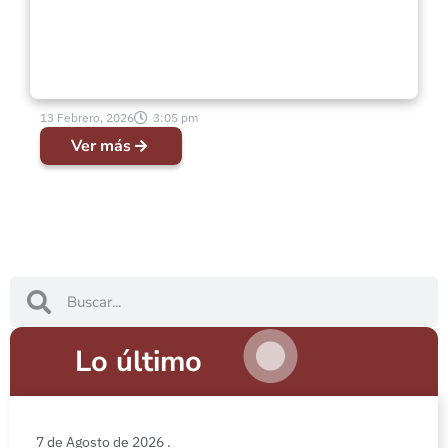
13 Febrero, 2026
3:05 pm
Ver más
Lo último
7 de Agosto de 2026 .