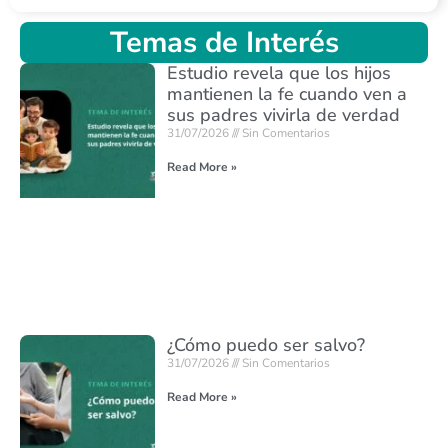
Temas de Interés
Estudio revela que los hijos
mantienen la fe cuando ven a
sus padres vivirla de verdad
31/07/2026
Sin Comentarios
Read More »
¿Cómo puedo ser salvo?
31/07/2026
Sin Comentarios
Read More »