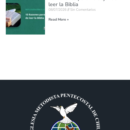
leer la Biblia
08/07/2026
Sin Comentarios
Read More »