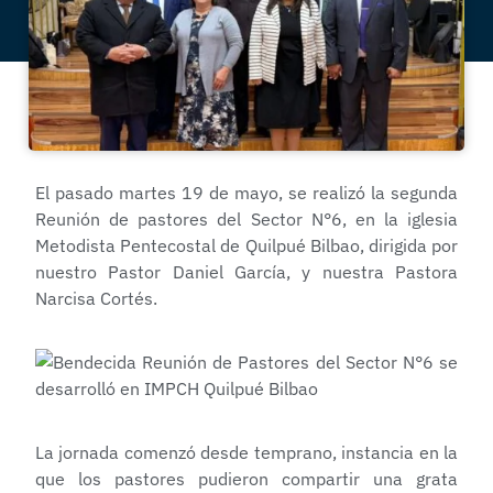
El pasado martes 19 de mayo, se realizó la segunda
Reunión de pastores del Sector N°6, en la iglesia
Metodista Pentecostal de Quilpué Bilbao, dirigida por
nuestro Pastor Daniel García, y nuestra Pastora
Narcisa Cortés.
La jornada comenzó desde temprano, instancia en la
que los pastores pudieron compartir una grata