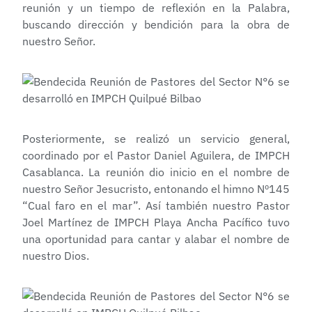
reunión y un tiempo de reflexión en la Palabra,
buscando dirección y bendición para la obra de
nuestro Señor.
Posteriormente, se realizó un servicio general,
coordinado por el Pastor Daniel Aguilera, de IMPCH
Casablanca. La reunión dio inicio en el nombre de
nuestro Señor Jesucristo, entonando el himno Nº145
“Cual faro en el mar”. Así también nuestro Pastor
Joel Martínez de IMPCH Playa Ancha Pacífico tuvo
una oportunidad para cantar y alabar el nombre de
nuestro Dios.