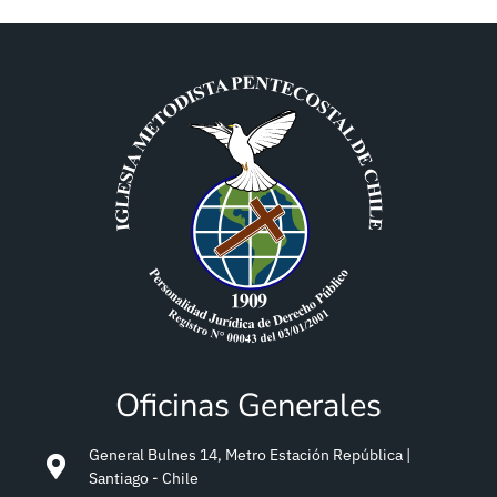
Oficinas Generales
General Bulnes 14, Metro Estación República |
Santiago - Chile