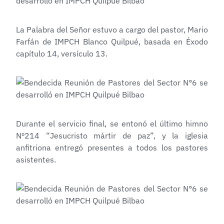
La Palabra del Señor estuvo a cargo del pastor, Mario
Farfán de IMPCH Blanco Quilpué, basada en Éxodo
capítulo 14, versículo 13.
Durante el servicio final, se entonó el último himno
Nº214 “Jesucristo mártir de paz”, y la iglesia
anfitriona entregó presentes a todos los pastores
asistentes.