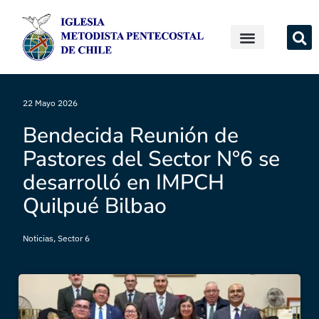
22 Mayo 2026
Bendecida Reunión de
Pastores del Sector N°6 se
desarrolló en IMPCH
Quilpué Bilbao
Noticias
,
Sector 6