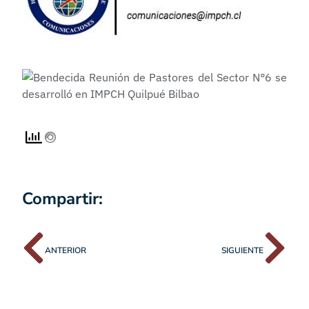
Compartir:
ANTERIOR
SIGUIENTE