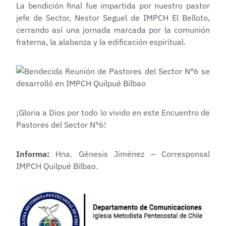
La bendición final fue impartida por nuestro pastor
jefe de Sector, Nestor Seguel de IMPCH El Belloto,
cerrando así una jornada marcada por la comunión
fraterna, la alabanza y la edificación espiritual.
¡Gloria a Dios por todo lo vivido en este Encuentro de
Pastores del Sector N°6!
Informa:
Hna. Génesis Jiménez – Corresponsal
IMPCH Quilpué Bilbao.