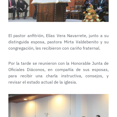
El pastor anfitrión, Elías Vera Navarrete, junto a su
distinguida esposa, pastora Mirta Valdebenito y su
congregación, les recibieron con cariño fraternal.
Por la tarde se reunieron con la Honorable Junta de
Oficiales Diáconos, en compañía de sus esposas,
para recibir una charla instructiva, consejos, y
revisar el estado actual de la iglesia.