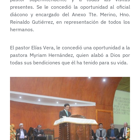
presentes. Se le concedió la oportunidad al oficial
diácono y encargado del Anexo Tte. Merino, Hno.
Reinaldo Gutiérrez, en representación de todos los
hermanos.
El pastor Elías Vera, le concedió una oportunidad a la
pastora Myriam Hernández, quien alabó a Dios por
todas sus bendiciones que él ha tenido para su vida.