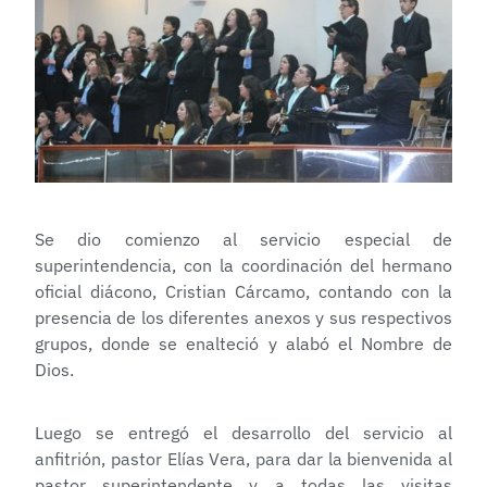
Se dio comienzo al servicio especial de
superintendencia, con la coordinación del hermano
oficial diácono, Cristian Cárcamo, contando con la
presencia de los diferentes anexos y sus respectivos
grupos, donde se enalteció y alabó el Nombre de
Dios.
Luego se entregó el desarrollo del servicio al
anfitrión, pastor Elías Vera, para dar la bienvenida al
pastor superintendente y a todas las visitas