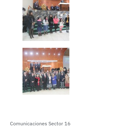
Comunicaciones Sector 16