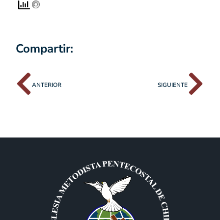
Compartir:
ANTERIOR
SIGUIENTE