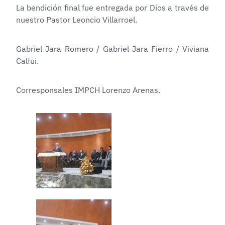
La bendición final fue entregada por Dios a través de
nuestro Pastor Leoncio Villarroel.
Gabriel Jara Romero / Gabriel Jara Fierro / Viviana
Calfui.
Corresponsales IMPCH Lorenzo Arenas.