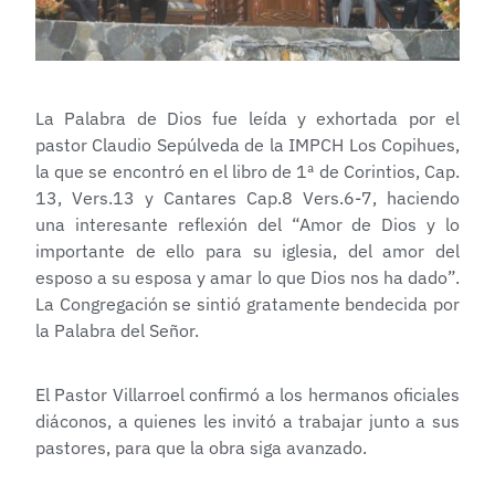
La Palabra de Dios fue leída y exhortada por el
pastor Claudio Sepúlveda de la IMPCH Los Copihues,
la que se encontró en el libro de 1ª de Corintios, Cap.
13, Vers.13 y Cantares Cap.8 Vers.6-7, haciendo
una interesante reflexión del “Amor de Dios y lo
importante de ello para su iglesia, del amor del
esposo a su esposa y amar lo que Dios nos ha dado”.
La Congregación se sintió gratamente bendecida por
la Palabra del Señor.
El Pastor Villarroel confirmó a los hermanos oficiales
diáconos, a quienes les invitó a trabajar junto a sus
pastores, para que la obra siga avanzado.