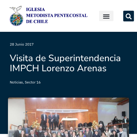
28 Junio 2017
Visita de Superintendencia
IMPCH Lorenzo Arenas
Noticias
,
Sector 16