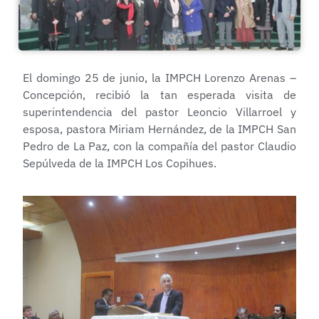
El domingo 25 de junio, la IMPCH Lorenzo Arenas –
Concepción, recibió la tan esperada visita de
superintendencia del pastor Leoncio Villarroel y
esposa, pastora Miriam Hernández, de la IMPCH San
Pedro de La Paz, con la compañía del pastor Claudio
Sepúlveda de la IMPCH Los Copihues.