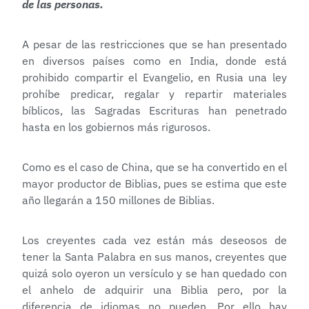
de las personas.
A pesar de las restricciones que se han presentado
en diversos países como en India, donde está
prohibido compartir el Evangelio, en Rusia una ley
prohíbe predicar, regalar y repartir materiales
bíblicos, las Sagradas Escrituras han penetrado
hasta en los gobiernos más rigurosos.
Como es el caso de China, que se ha convertido en el
mayor productor de Biblias, pues se estima que este
año llegarán a 150 millones de Biblias.
Los creyentes cada vez están más deseosos de
tener la Santa Palabra en sus manos, creyentes que
quizá solo oyeron un versículo y se han quedado con
el anhelo de adquirir una Biblia pero, por la
diferencia de idiomas no pueden. Por ello hay