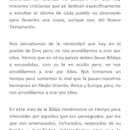
misiones cristianas que se dedican específicamente
a estudiar el idioma de cada pueblo no alcanzado
para llevarles una copia, aunque sea, del Nuevo
Testamento.
Nos percatamos de la necesidad que hay en el
pueblo de Dios pero, no nos arrodillamos a orar por
ellos. Vemos que en otros países deben llevar Biblias
a escondidas, vivir su fe en oculto pero, no nos
arrodillamos a orar por ellos. Nos tomamos un
tiempo para comentar lo mal que la pasan nuestros
hermanos en Medio Oriente, África y Europa pero, no
nos arrodillamos a orar por ellos.
En este mes de la Biblia tomémonos un tiempo para
interceder por aquellos que son perseguidos, por los
que son amenazados, torturados, separados de su
familia y humillados. Intercedamos para que la