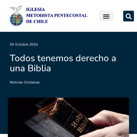
05 Octubre 2016
Todos tenemos derecho a
una Biblia
Noticias Cristianas