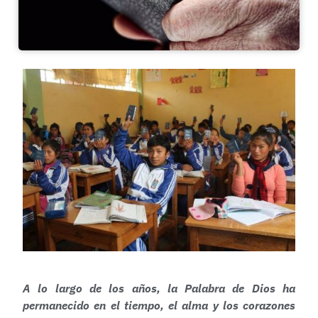
A lo largo de los años, la Palabra de Dios ha
permanecido en el tiempo, el alma y los corazones