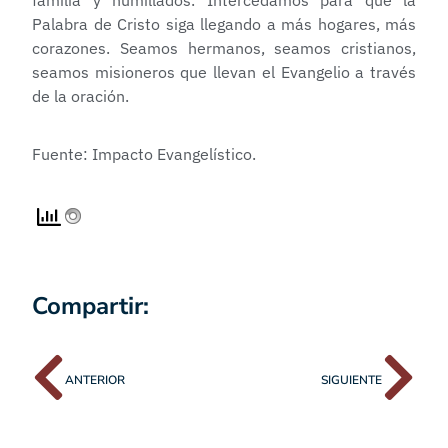
Palabra de Cristo siga llegando a más hogares, más
corazones. Seamos hermanos, seamos cristianos,
seamos misioneros que llevan el Evangelio a través
de la oración.
Fuente: Impacto Evangelístico.
Compartir:
ANTERIOR
SIGUIENTE