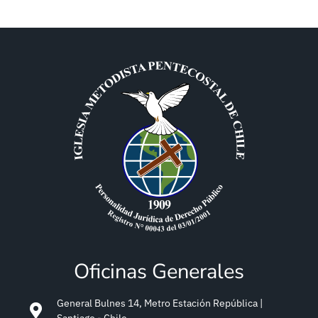
Oficinas Generales
General Bulnes 14, Metro Estación República |
Santiago - Chile