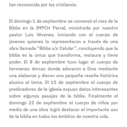
tan reconocida por los cristianos.
El domingo 1 de septiembre se comenzó el mes de la
Biblia en la IMPCH Parral, ministrada por nuestro
pastor Luis Yévenes, iniciando con el cuerpo de
jóvenes quienes lo representaron a través de una
obra llamada “Biblia v/s Celular”, concluyendo que la
biblia es la única que transforma, restaura y tiene
poder. El 8 de septiembre tuvo lugar el cuerpo de
hermanas dorcas donde adoraron a Dios mediante
una alabanza y dieron una pequeña reseña histórica
alusivo al tema. El 15 de septiembre el cuerpo de
predicadores de la iglesia expuso datos interesantes
sobre algunos pasajes de la biblia. Finalmente el
domingo 22 de septiembre el cuerpo de niños por
medio de una obra logró destacar el importante uso
de la biblia en todos los ámbitos de nuestra vida.