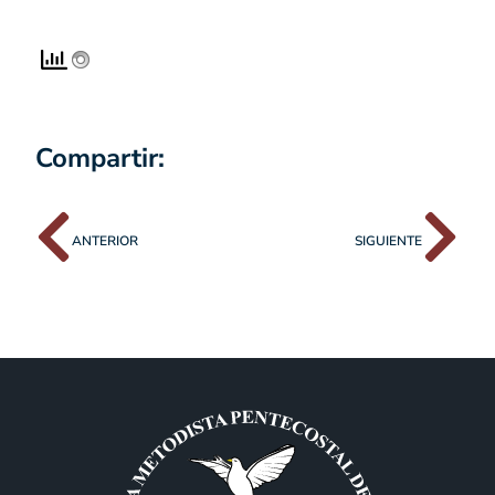
Compartir:
ANTERIOR
SIGUIENTE