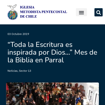
03 Octubre 2019
“Toda la Escritura es
inspirada por Dios…” Mes de
la Biblia en Parral
Noticias
,
Sector 13