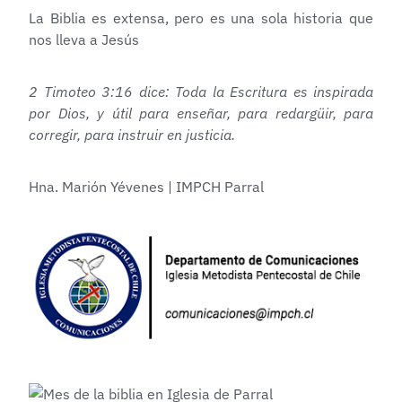
La Biblia es extensa, pero es una sola historia que
nos lleva a Jesús
2 Timoteo 3:16 dice: Toda la Escritura es inspirada
por Dios, y útil para enseñar, para redargüir, para
corregir, para instruir en justicia.
Hna. Marión Yévenes | IMPCH Parral