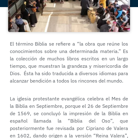
El término Biblia se refiere a “la obra que reúne los
conocimientos sobre una determinada materia.” Es
la colección de muchos libros escritos en un largo
tiempo, que muestran la grandeza y misericordia de
Dios. Ésta ha sido traducida a diversos idiomas para
alcanzar bendición a todos los rincones del mundo.
La iglesia protestante evangélica celebra el Mes de
la Biblia en Septiembre, porque el 26 de Septiembre
de 1569, se concluyó la impresión de la Biblia en
español llamada la “Biblia del Oso”, que
posteriormente fue revisada por Cipriano de Valera
en 1602, dando origen a la versión “Reina Valera”,