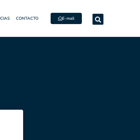
E-mail
ICIAS
CONTACTO