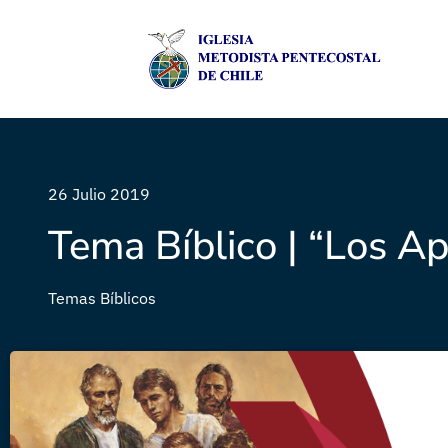
26 Julio 2019
Tema Bíblico | “Los Ap
Temas Bíblicos