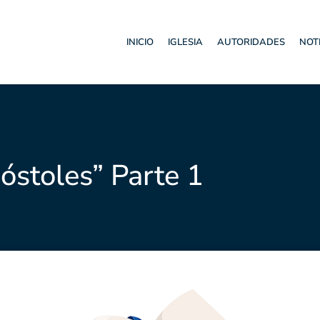
INICIO
IGLESIA
AUTORIDADES
NOT
óstoles” Parte 1