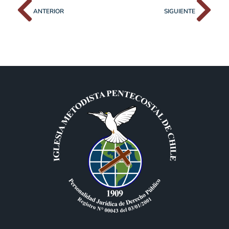
ANTERIOR
SIGUIENTE