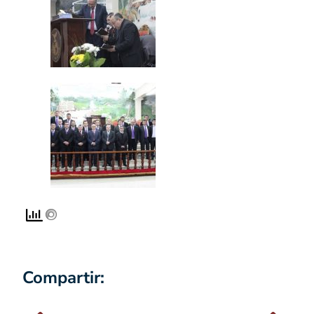
Compartir: