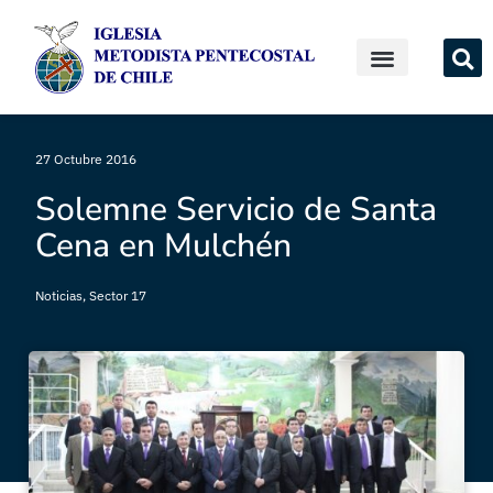
27 Octubre 2016
Solemne Servicio de Santa
Cena en Mulchén
Noticias
,
Sector 17