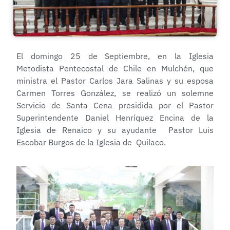
El domingo 25 de Septiembre, en la Iglesia
Metodista Pentecostal de Chile en Mulchén, que
ministra el Pastor Carlos Jara Salinas y su esposa
Carmen Torres González, se realizó un solemne
Servicio de Santa Cena presidida por el Pastor
Superintendente Daniel Henríquez Encina de la
Iglesia de Renaico y su ayudante Pastor Luis
Escobar Burgos de la Iglesia de Quilaco.