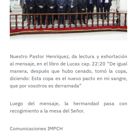
Nuestro Pastor Henríquez, da lectura y exhortación
al mensaje, en el libro de Lucas cap. 22:20 “De igual
manera, después que hubo cenado, tomó la copa,
diciendo: Esta copa es el nuevo pacto en mi sangre,
que por vosotros es derramada”
Luego del mensaje, la hermandad pasa con
recogimiento a la mesa del Señor.
Comunicaciones IMPCH