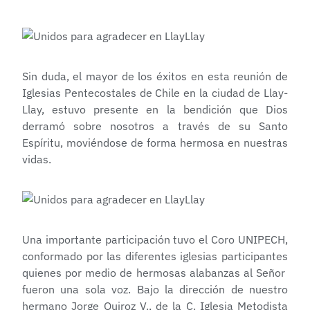
Sin duda, el mayor de los éxitos en esta reunión de
Iglesias Pentecostales de Chile en la ciudad de Llay-
Llay, estuvo presente en la bendición que Dios
derramó sobre nosotros a través de su Santo
Espíritu, moviéndose de forma hermosa en nuestras
vidas.
Una importante participación tuvo el Coro UNIPECH,
conformado por las diferentes iglesias participantes
quienes por medio de hermosas alabanzas al Señor
fueron una sola voz. Bajo la dirección de nuestro
hermano Jorge Quiroz V., de la C. Iglesia Metodista