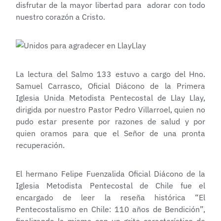
disfrutar de la mayor libertad para adorar con todo
nuestro corazón a Cristo.
La lectura del Salmo 133 estuvo a cargo del Hno.
Samuel Carrasco, Oficial Diácono de la Primera
Iglesia Unida Metodista Pentecostal de Llay Llay,
dirigida por nuestro Pastor Pedro Villarroel, quien no
pudo estar presente por razones de salud y por
quien oramos para que el Señor de una pronta
recuperación.
El hermano Felipe Fuenzalida Oficial Diácono de la
Iglesia Metodista Pentecostal de Chile fue el
encargado de leer la reseña histórica “El
Pentecostalismo en Chile: 110 años de Bendición”,