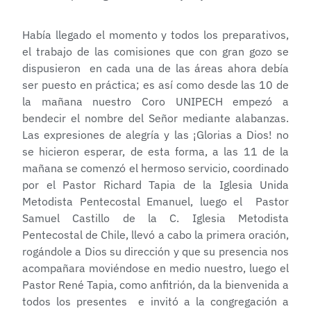
Había llegado el momento y todos los preparativos,
el trabajo de las comisiones que con gran gozo se
dispusieron en cada una de las áreas ahora debía
ser puesto en práctica; es así como desde las 10 de
la mañana nuestro Coro UNIPECH empezó a
bendecir el nombre del Señor mediante alabanzas.
Las expresiones de alegría y las ¡Glorias a Dios! no
se hicieron esperar, de esta forma, a las 11 de la
mañana se comenzó el hermoso servicio, coordinado
por el Pastor Richard Tapia de la Iglesia Unida
Metodista Pentecostal Emanuel, luego el Pastor
Samuel Castillo de la C. Iglesia Metodista
Pentecostal de Chile, llevó a cabo la primera oración,
rogándole a Dios su dirección y que su presencia nos
acompañara moviéndose en medio nuestro, luego el
Pastor René Tapia, como anfitrión, da la bienvenida a
todos los presentes e invitó a la congregación a