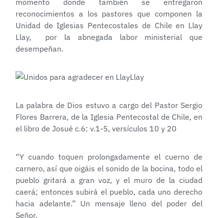
momento donde también se entregaron
reconocimientos a los pastores que componen la
Unidad de Iglesias Pentecostales de Chile en Llay
Llay, por la abnegada labor ministerial que
desempeñan.
La palabra de Dios estuvo a cargo del Pastor Sergio
Flores Barrera, de la Iglesia Pentecostal de Chile, en
el libro de Josué c.6: v.1-5, versículos 10 y 20
“Y cuando toquen prolongadamente el cuerno de
carnero, así que oigáis el sonido de la bocina, todo el
pueblo gritará a gran voz, y el muro de la ciudad
caerá; entonces subirá el pueblo, cada uno derecho
hacia adelante.” Un mensaje lleno del poder del
Señor.