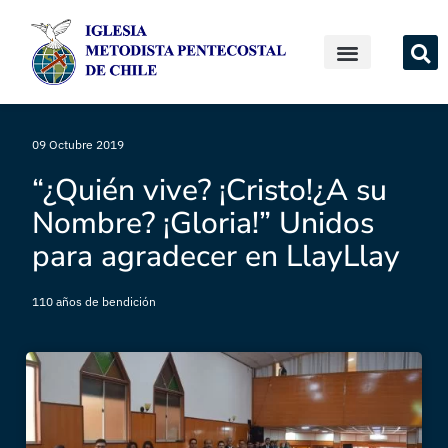
09 Octubre 2019
“¿Quién vive? ¡Cristo!¿A su
Nombre? ¡Gloria!” Unidos
para agradecer en LlayLlay
110 años de bendición