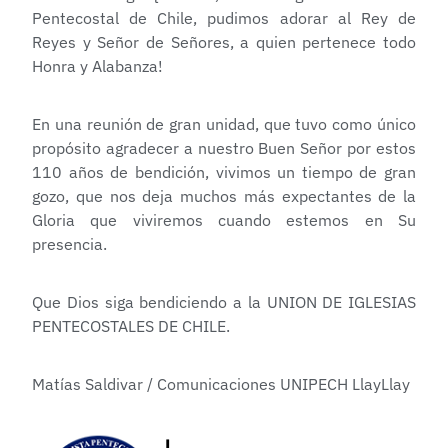
Pentecostal de Chile, pudimos adorar al Rey de
Reyes y Señor de Señores, a quien pertenece todo
Honra y Alabanza!
En una reunión de gran unidad, que tuvo como único
propósito agradecer a nuestro Buen Señor por estos
110 años de bendición, vivimos un tiempo de gran
gozo, que nos deja muchos más expectantes de la
Gloria que viviremos cuando estemos en Su
presencia.
Que Dios siga bendiciendo a la UNION DE IGLESIAS
PENTECOSTALES DE CHILE.
Matías Saldivar / Comunicaciones UNIPECH LlayLlay