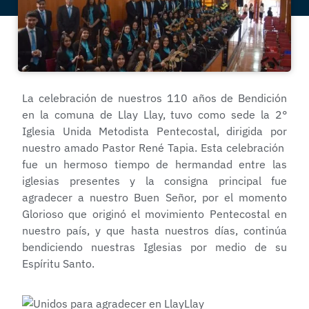
La celebración de nuestros 110 años de Bendición
en la comuna de Llay Llay, tuvo como sede la 2°
Iglesia Unida Metodista Pentecostal, dirigida por
nuestro amado Pastor René Tapia. Esta celebración
fue un hermoso tiempo de hermandad entre las
iglesias presentes y la consigna principal fue
agradecer a nuestro Buen Señor, por el momento
Glorioso que originó el movimiento Pentecostal en
nuestro país, y que hasta nuestros días, continúa
bendiciendo nuestras Iglesias por medio de su
Espíritu Santo.