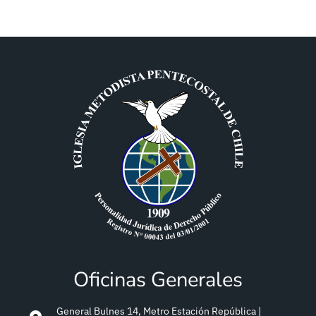
Oficinas Generales
General Bulnes 14, Metro Estación República |