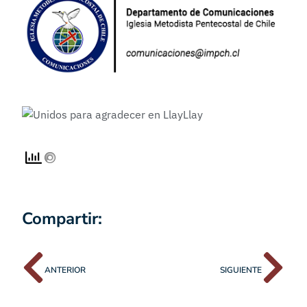
Compartir:
ANTERIOR
SIGUIENTE