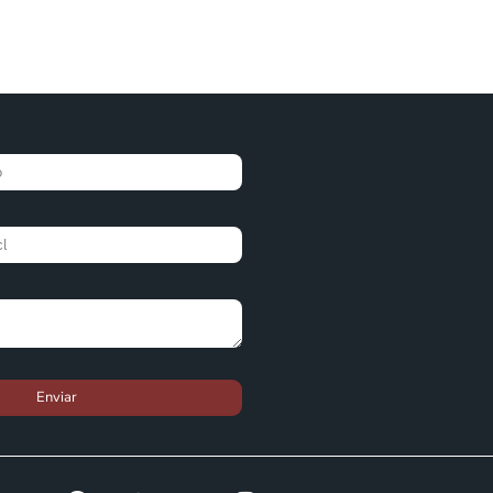
Enviar