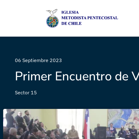
06 Septiembre 2023
Primer Encuentro de V
Sector 15