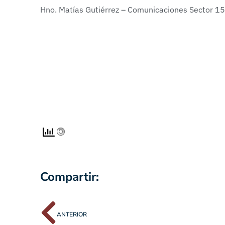
Hno. Matías Gutiérrez – Comunicaciones Sector 15
Compartir:
ANTERIOR