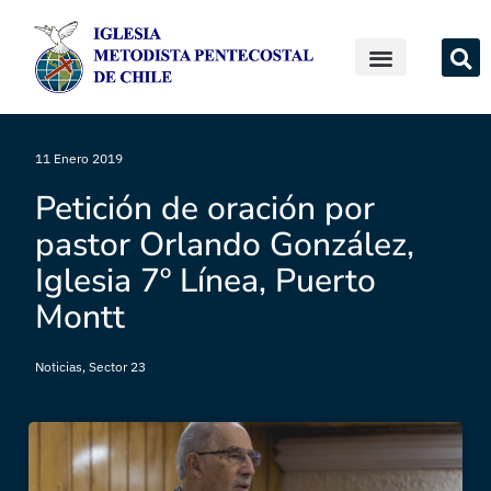
11 Enero 2019
Petición de oración por
pastor Orlando González,
Iglesia 7º Línea, Puerto
Montt
Noticias
,
Sector 23