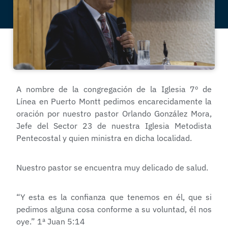
A nombre de la congregación de la Iglesia 7º de
Línea en Puerto Montt pedimos encarecidamente la
oración por nuestro pastor Orlando González Mora,
Jefe del Sector 23 de nuestra Iglesia Metodista
Pentecostal y quien ministra en dicha localidad.
Nuestro pastor se encuentra muy delicado de salud.
“Y esta es la confianza que tenemos en él, que si
pedimos alguna cosa conforme a su voluntad, él nos
oye.” 1ª Juan 5:14