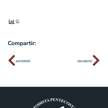
Compartir:
ANTERIOR
SIGUIENTE