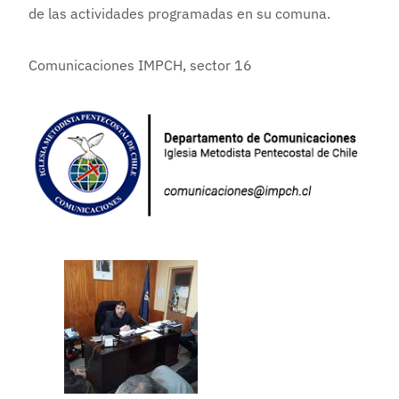
de las actividades programadas en su comuna.
Comunicaciones IMPCH, sector 16