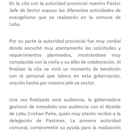
En la cita con la autoridad provincial nuestro Pastor
Jefe de Sector expuso las diferentes actividades de
evangelismo que se realizarán en la comuna de
Lebu.
Por su parte la autoridad provincial fue muy cordial
donde escuchó muy atentamente las solicitudes y
requerimientos planteados, mostrándose muy
complacida con la visita y su afán de colaboración. Al
finalizar la cita se vivió un momento de bendición
con el personal que labora en esta gobernación,
oración hecha por nuestro jefe se sector.
Una vez finalizada esta audiencia, la gobernadora
gestionó de inmediato una audiencia con el Alcalde
de Lebu Cristian Peña, quién muy atento recibió a la
delegación de Pastores. La primera autoridad
comunal, comprometió su ayuda para la realización