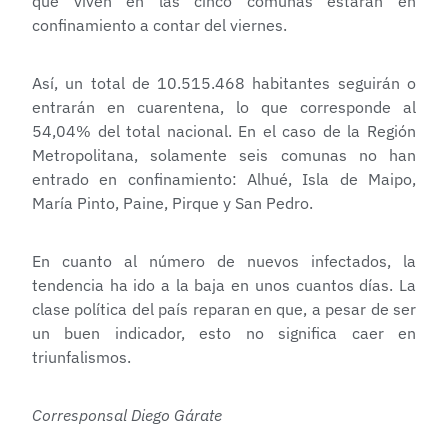
que viven en las cinco comunas estarán en
confinamiento a contar del viernes.
Así, un total de 10.515.468 habitantes seguirán o
entrarán en cuarentena, lo que corresponde al
54,04% del total nacional. En el caso de la Región
Metropolitana, solamente seis comunas no han
entrado en confinamiento: Alhué, Isla de Maipo,
María Pinto, Paine, Pirque y San Pedro.
En cuanto al número de nuevos infectados, la
tendencia ha ido a la baja en unos cuantos días. La
clase política del país reparan en que, a pesar de ser
un buen indicador, esto no significa caer en
triunfalismos.
Corresponsal Diego Gárate