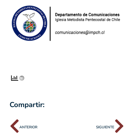
Compartir:
ANTERIOR
SIGUIENTE