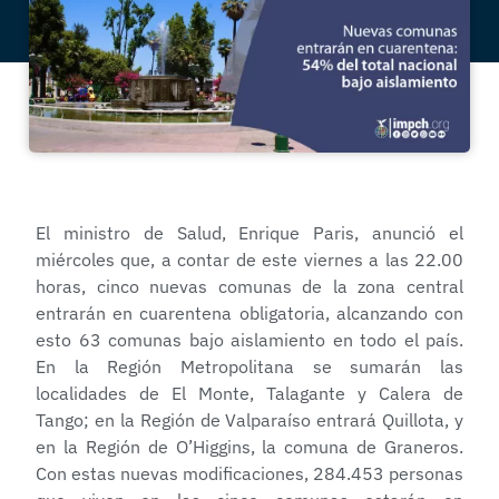
El ministro de Salud, Enrique Paris, anunció el
miércoles que, a contar de este viernes a las 22.00
horas, cinco nuevas comunas de la zona central
entrarán en cuarentena obligatoria, alcanzando con
esto 63 comunas bajo aislamiento en todo el país.
En la Región Metropolitana se sumarán las
localidades de El Monte, Talagante y Calera de
Tango; en la Región de Valparaíso entrará Quillota, y
en la Región de O’Higgins, la comuna de Graneros.
Con estas nuevas modificaciones, 284.453 personas