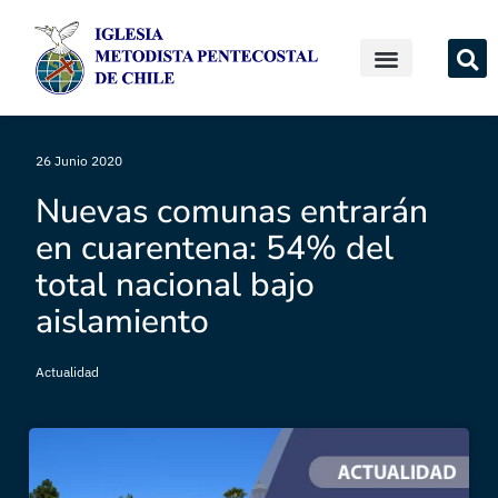
26 Junio 2020
Nuevas comunas entrarán
en cuarentena: 54% del
total nacional bajo
aislamiento
Actualidad