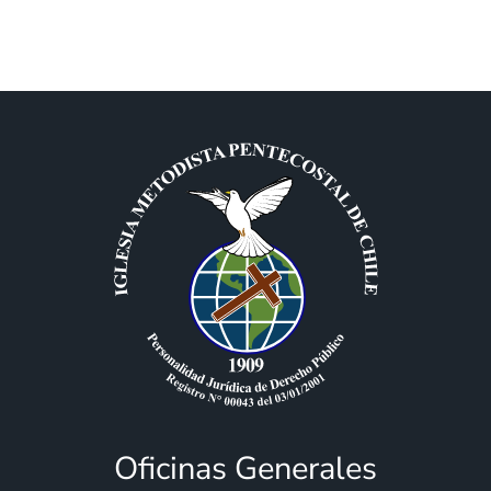
Oficinas Generales