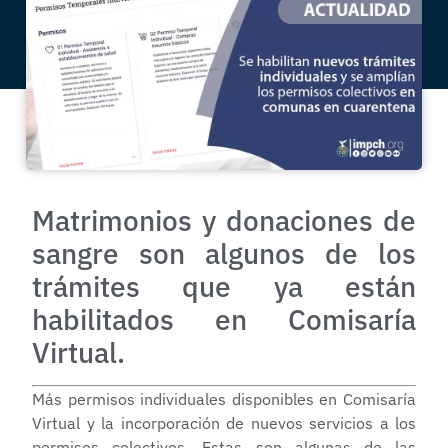
Matrimonios y donaciones de
sangre son algunos de los
trámites que ya están
habilitados en Comisaría
Virtual.
Más permisos individuales disponibles en Comisaría
Virtual y la incorporación de nuevos servicios a los
permisos colectivos. Estas son algunas de las