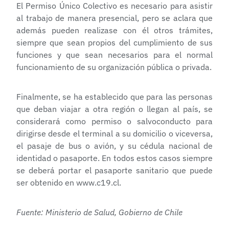
El Permiso Único Colectivo es necesario para asistir
al trabajo de manera presencial, pero se aclara que
además pueden realizase con él otros trámites,
siempre que sean propios del cumplimiento de sus
funciones y que sean necesarios para el normal
funcionamiento de su organización pública o privada.
Finalmente, se ha establecido que para las personas
que deban viajar a otra región o llegan al país, se
considerará como permiso o salvoconducto para
dirigirse desde el terminal a su domicilio o viceversa,
el pasaje de bus o avión, y su cédula nacional de
identidad o pasaporte. En todos estos casos siempre
se deberá portar el pasaporte sanitario que puede
ser obtenido en
www.c19.cl
.
Fuente: Ministerio de Salud, Gobierno de Chile