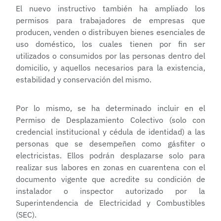
El nuevo instructivo también ha ampliado los
permisos para trabajadores de empresas que
producen, venden o distribuyen bienes esenciales de
uso doméstico, los cuales tienen por fin ser
utilizados o consumidos por las personas dentro del
domicilio, y aquellos necesarios para la existencia,
estabilidad y conservación del mismo.
Por lo mismo, se ha determinado incluir en el
Permiso de Desplazamiento Colectivo (solo con
credencial institucional y cédula de identidad) a las
personas que se desempeñen como gásfiter o
electricistas. Ellos podrán desplazarse solo para
realizar sus labores en zonas en cuarentena con el
documento vigente que acredite su condición de
instalador o inspector autorizado por la
Superintendencia de Electricidad y Combustibles
(SEC).