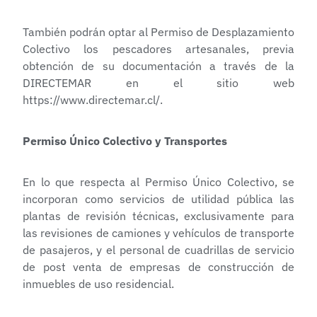
También podrán optar al Permiso de Desplazamiento
Colectivo los pescadores artesanales, previa
obtención de su documentación a través de la
DIRECTEMAR en el sitio web
https://www.directemar.cl/
.
Permiso Único Colectivo y Transportes
En lo que respecta al Permiso Único Colectivo, se
incorporan como servicios de utilidad pública las
plantas de revisión técnicas, exclusivamente para
las revisiones de camiones y vehículos de transporte
de pasajeros, y el personal de cuadrillas de servicio
de post venta de empresas de construcción de
inmuebles de uso residencial.