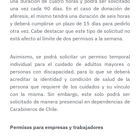
una duración de cuatro horas y podrá ser solicitado
una vez cada 90 días. En el caso de donación de
aféresis, el mismo tendrá una duración de seis horas
y deberá cumplirse un plazo de 15 días para pedirlo
otra vez. Cabe destacar que este tipo de solicitud no
está afecto al límite de dos permisos a la semana.
Asimismo, se podrá solicitar un permiso temporal
individual para el cuidado de adultos mayores o
personas con discapacidad, para lo que se deberá
acreditar la identidad y condición de salud de la
persona que requiere de los cuidados y su vínculo
con la misma. Sin embargo, este solo podrá ser
solicitado de manera presencial en dependencias de
Carabineros de Chile.
Permisos para empresas y trabajadores