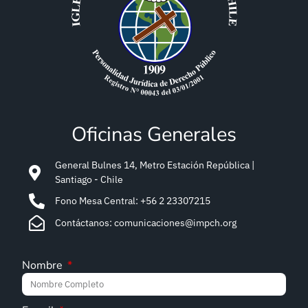
Oficinas Generales
General Bulnes 14, Metro Estación República |
Santiago - Chile
Fono Mesa Central: +56 2 23307215
Contáctanos: comunicaciones@impch.org
Nombre