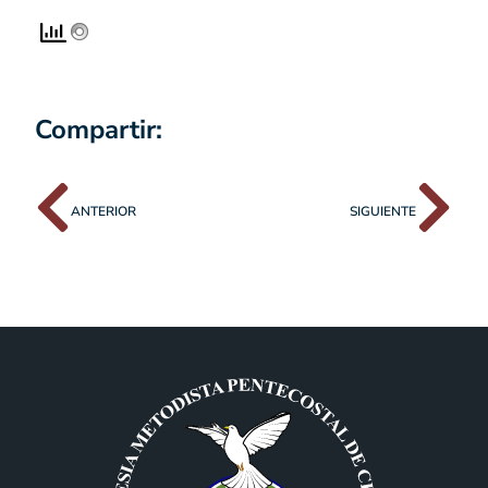
Compartir:
ANTERIOR
SIGUIENTE