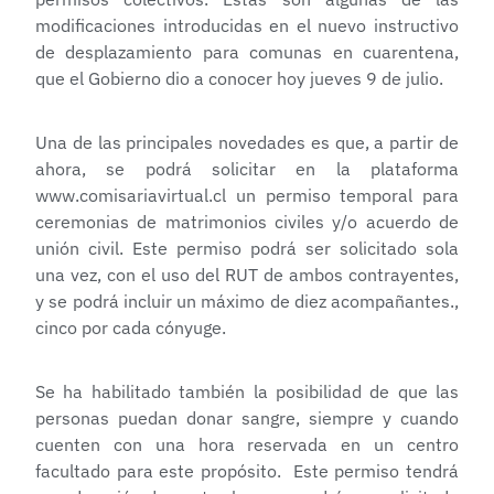
modificaciones introducidas en el nuevo instructivo
de desplazamiento para comunas en cuarentena,
que el Gobierno dio a conocer hoy jueves 9 de julio.
Una de las principales novedades es que, a partir de
ahora, se podrá solicitar en la plataforma
www.comisariavirtual.cl
un permiso temporal para
ceremonias de matrimonios civiles y/o acuerdo de
unión civil. Este permiso podrá ser solicitado sola
una vez, con el uso del RUT de ambos contrayentes,
y se podrá incluir un máximo de diez acompañantes.,
cinco por cada cónyuge.
Se ha habilitado también la posibilidad de que las
personas puedan donar sangre, siempre y cuando
cuenten con una hora reservada en un centro
facultado para este propósito. Este permiso tendrá