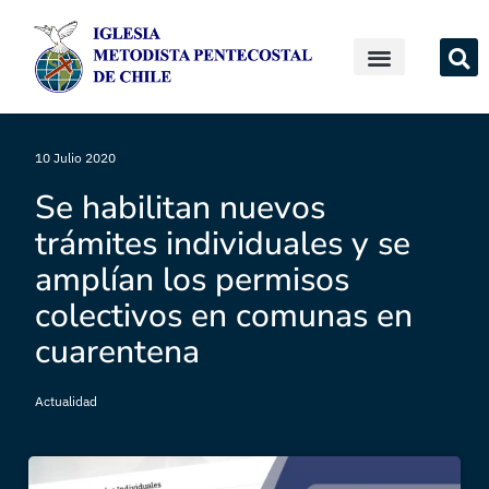
10 Julio 2020
Se habilitan nuevos
trámites individuales y se
amplían los permisos
colectivos en comunas en
cuarentena
Actualidad