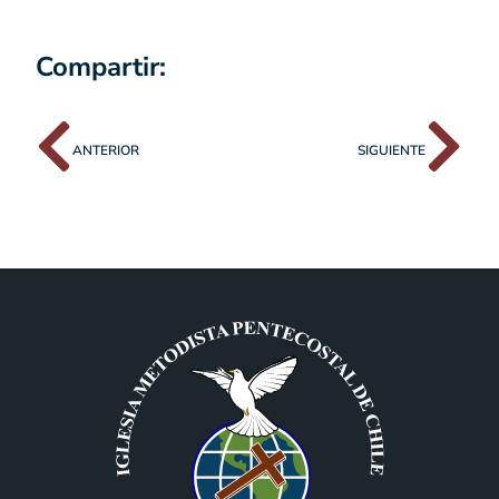
Compartir:
ANTERIOR
SIGUIENTE