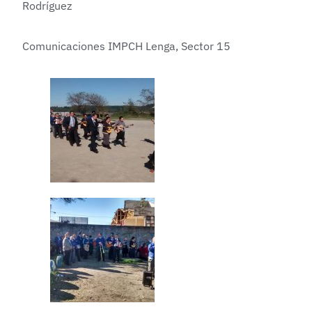
Rodríguez
Comunicaciones IMPCH Lenga, Sector 15