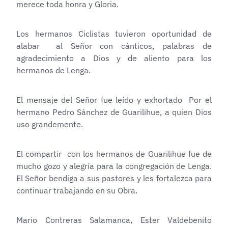
merece toda honra y Gloria.
Los hermanos Ciclistas tuvieron oportunidad de
alabar al Señor con cánticos, palabras de
agradecimiento a Dios y de aliento para los
hermanos de Lenga.
El mensaje del Señor fue leído y exhortado Por el
hermano Pedro Sánchez de Guarilihue, a quien Dios
uso grandemente.
El compartir con los hermanos de Guarilihue fue de
mucho gozo y alegría para la congregación de Lenga.
El Señor bendiga a sus pastores y les fortalezca para
continuar trabajando en su Obra.
Mario Contreras Salamanca, Ester Valdebenito