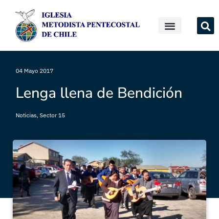
04 Mayo 2017
Lenga llena de Bendición
Noticias
,
Sector 15