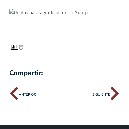
Compartir:
ANTERIOR
SIGUIENTE