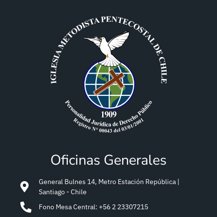
Oficinas Generales
General Bulnes 14, Metro Estación República |
Santiago - Chile
Fono Mesa Central: +56 2 23307215