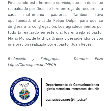
Finalizando este hermoso servicio, que sin duda fue
respaldado por Dios, se hizo entrega de recuerdos a
cada matrimonio pastoral. También tuvo
oportunidad, el alcalde Felipe Delpín para que se
dirigiera a la congregación. Los agradecimientos por
todo lo realizado en este día, los entrego el pastor
Mario Muñoz de la IP La Granja y despidiéndonos con
una oración realizada por el pastor Juan Reyes.
Redacción y Fotografías : Dámaris Pezo
López/Corresponsal IMPCH