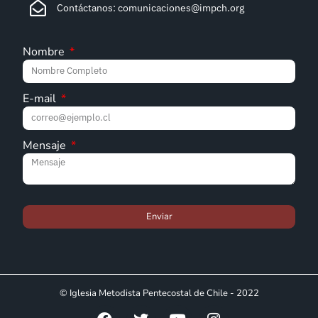
Contáctanos: comunicaciones@impch.org
Nombre
E-mail
Mensaje
Enviar
© Iglesia Metodista Pentecostal de Chile - 2022