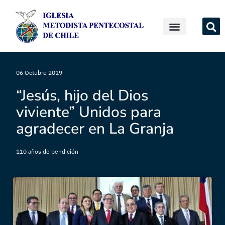
06 Octubre 2019
“Jesús, hijo del Dios
viviente” Unidos para
agradecer en La Granja
110 años de bendición