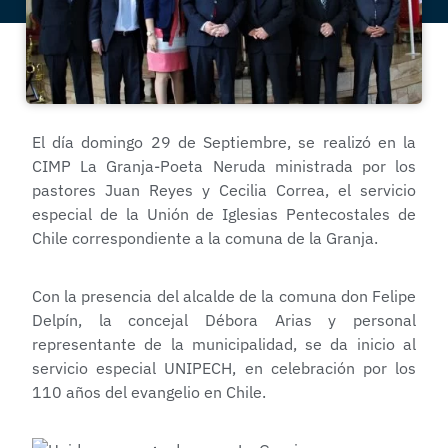
El día domingo 29 de Septiembre, se realizó en la
CIMP La Granja-Poeta Neruda ministrada por los
pastores Juan Reyes y Cecilia Correa, el servicio
especial de la Unión de Iglesias Pentecostales de
Chile correspondiente a la comuna de la Granja.
Con la presencia del alcalde de la comuna don Felipe
Delpín, la concejal Débora Arias y personal
representante de la municipalidad, se da inicio al
servicio especial UNIPECH, en celebración por los
110 años del evangelio en Chile.