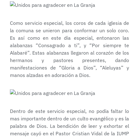
Como servicio especial, los coros de cada iglesia de
la comuna se unieron para conformar un solo coro.
Es así como en este día especial, entonaron las
alabanzas “Consagrado a ti”, y “Por siempre te
Alabaré”. Estas alabanzas llegaron al corazón de los
hermanos y pastores presentes, dando
manifestaciones de “Gloria a Dios”, “Aleluyas” y
manos alzadas en adoración a Dios.
Dentro de este servicio especial, no podía faltar lo
mas importante dentro de un culto evangélico y es la
palabra de Dios. La bendición de leer y exhortar el
mensaje cayó en el Pastor Cristian Vidal de la IUMP