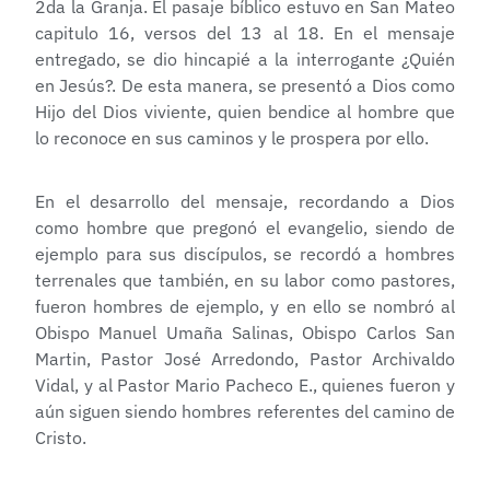
2da la Granja. El pasaje bíblico estuvo en San Mateo
capitulo 16, versos del 13 al 18. En el mensaje
entregado, se dio hincapié a la interrogante ¿Quién
en Jesús?. De esta manera, se presentó a Dios como
Hijo del Dios viviente, quien bendice al hombre que
lo reconoce en sus caminos y le prospera por ello.
En el desarrollo del mensaje, recordando a Dios
como hombre que pregonó el evangelio, siendo de
ejemplo para sus discípulos, se recordó a hombres
terrenales que también, en su labor como pastores,
fueron hombres de ejemplo, y en ello se nombró al
Obispo Manuel Umaña Salinas, Obispo Carlos San
Martin, Pastor José Arredondo, Pastor Archivaldo
Vidal, y al Pastor Mario Pacheco E., quienes fueron y
aún siguen siendo hombres referentes del camino de
Cristo.