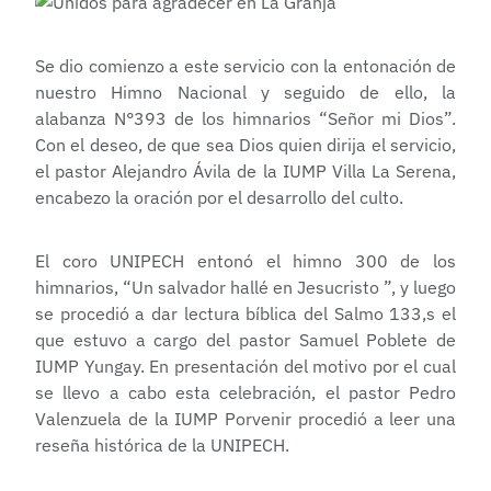
Se dio comienzo a este servicio con la entonación de
nuestro Himno Nacional y seguido de ello, la
alabanza N°393 de los himnarios “Señor mi Dios”.
Con el deseo, de que sea Dios quien dirija el servicio,
el pastor Alejandro Ávila de la IUMP Villa La Serena,
encabezo la oración por el desarrollo del culto.
El coro UNIPECH entonó el himno 300 de los
himnarios, “Un salvador hallé en Jesucristo ”, y luego
se procedió a dar lectura bíblica del Salmo 133,s el
que estuvo a cargo del pastor Samuel Poblete de
IUMP Yungay. En presentación del motivo por el cual
se llevo a cabo esta celebración, el pastor Pedro
Valenzuela de la IUMP Porvenir procedió a leer una
reseña histórica de la UNIPECH.