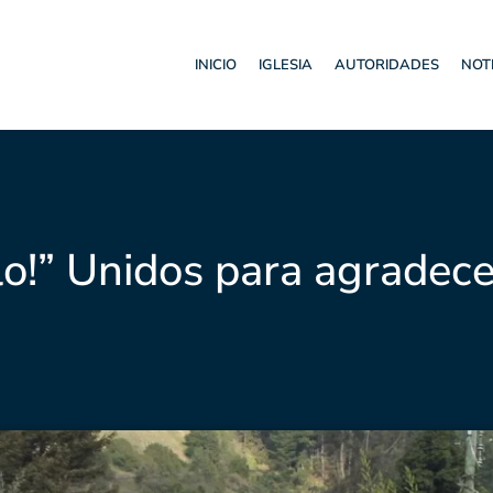
INICIO
IGLESIA
AUTORIDADES
NOT
elo!” Unidos para agradec