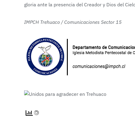
gloria ante la presencia del Creador y Dios del Cie
IMPCH Trehuaco /
Comunicaciones Sector 15