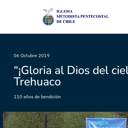
06 Octubre 2019
“¡Gloria al Dios del ci
Trehuaco
110 años de bendición