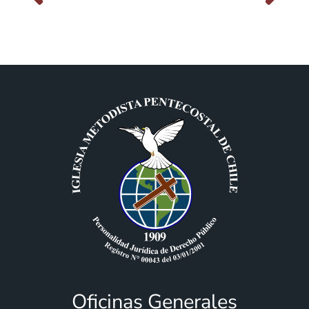
Oficinas Generales