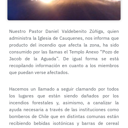
Nuestro Pastor Daniel Valdebenito Zúñiga, quien
administra la Iglesia de Cauquenes, nos informa que
producto del incendio que afecta la zona, ha sido
consumido por las llamas el Templo Anexo “Pozo de
Jacob de la Aguada”. De igual forma se está
recopilando información en cuanto a los miembros
que puedan verse afectados.
Hacemos un llamado a seguir clamando por todos
los lugares que están siendo dañados por los
incendios forestales y, asimismo, a canalizar la
ayuda necesaria a
través de las instituciones como
bomberos de Chile que en distintas comunas están
recibiendo bebidas isotónicas y barras de cereal