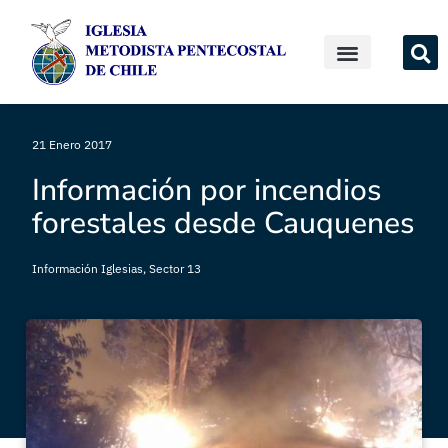
21 Enero 2017
Información por incendios
forestales desde Cauquenes
Información Iglesias
,
Sector 13