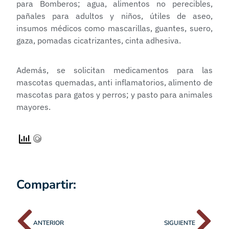
para Bomberos; agua, alimentos no perecibles,
pañales para adultos y niños, útiles de aseo,
insumos médicos como mascarillas, guantes, suero,
gaza, pomadas cicatrizantes, cinta adhesiva.
Además, se solicitan medicamentos para las
mascotas quemadas, anti inflamatorios, alimento de
mascotas para gatos y perros; y pasto para animales
mayores.
Compartir:
ANTERIOR
SIGUIENTE