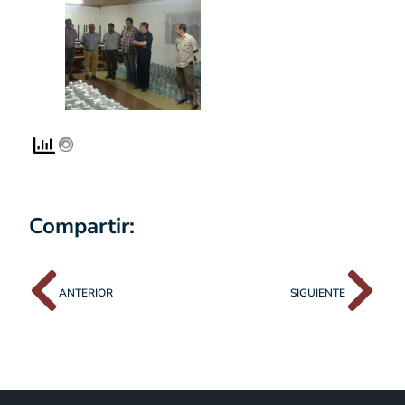
Compartir:
ANTERIOR
SIGUIENTE