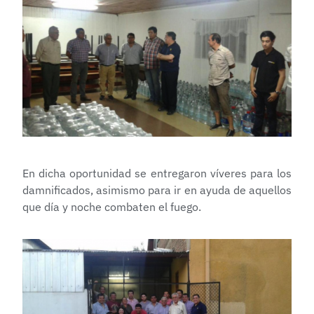
En dicha oportunidad se entregaron víveres para los
damnificados, asimismo para ir en ayuda de aquellos
que día y noche combaten el fuego.