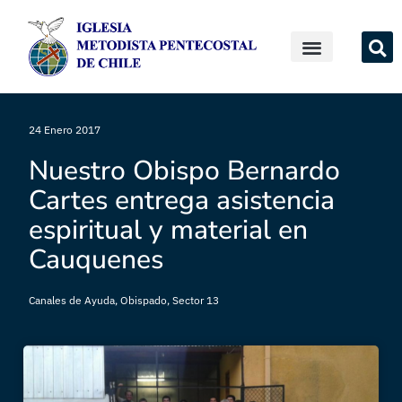
24 Enero 2017
Nuestro Obispo Bernardo
Cartes entrega asistencia
espiritual y material en
Cauquenes
Canales de Ayuda
,
Obispado
,
Sector 13