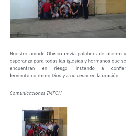
Nuestro amado Obispo envía palabras de aliento y
esperanza para todas las iglesias y hermanos que se
encuentran en riesgo, instando a confiar
fervientemente en Dios y a no cesar en la oración.
Comunicaciones IMPCH