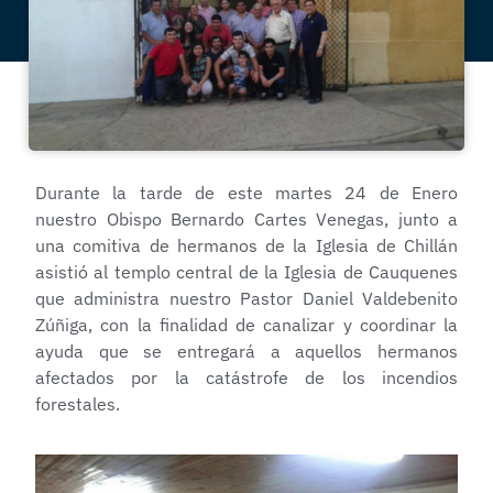
Durante la tarde de este martes 24 de Enero
nuestro Obispo Bernardo Cartes Venegas, junto a
una comitiva de hermanos de la Iglesia de Chillán
asistió al templo central de la Iglesia de Cauquenes
que administra nuestro Pastor Daniel Valdebenito
Zúñiga, con la finalidad de canalizar y coordinar la
ayuda que se entregará a aquellos hermanos
afectados por la catástrofe de los incendios
forestales.