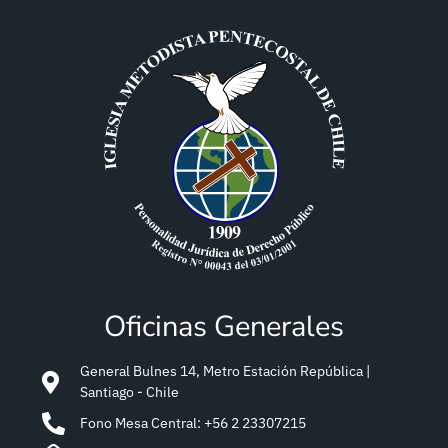
Oficinas Generales
General Bulnes 14, Metro Estación República |
Santiago - Chile
Fono Mesa Central: +56 2 23307215