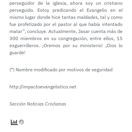
perseguidor de la iglesia, ahora soy un cristiano
perseguido. Estoy predicando el Evangelio en el
mismo lugar donde hice tantas maldades, tal y como
fue profetizado por el pastor al que había intentado
matar”, concluye. Actualmente, Jasar cuenta más de
300 miembros en su congregación, entre ellos, 15
exguerrilleros. ¡Oremos por su ministerio! ¡Dios lo
guarde!
(*) Nombre modificado por motivos de seguridad
http://impactoevangelistico.net
Sección Noticias Cristianas