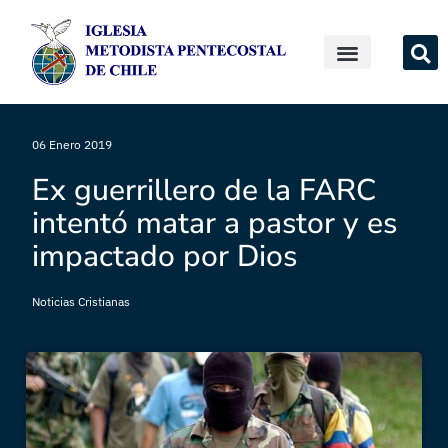
06 Enero 2019
Ex guerrillero de la FARC
intentó matar a pastor y es
impactado por Dios
Noticias Cristianas