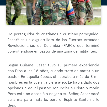
De perseguidor de cristianos a cristiano perseguido.
Jasar* es un exguerrillero de las Fuerzas Armadas
Revolucionarias de Colombia (FARC), que terminó
convirtiéndose en pastor de una zona de militantes.
Según Guiame, Jasar tuvo su primera experiencia
con Dios a los 16 años, cuando trató de matar a un
pastor. En aquella época, él lideraba a más de 3 mil
hombres en la guerrilla y era ateo. Le había dado dos
opciones a aquel pastor: renunciar a Cristo o morir.
Pero este no accedió a negar a su Señor, Jasar sacó
su arma para matarlo, pero el Espíritu Santo no lo
dejó.