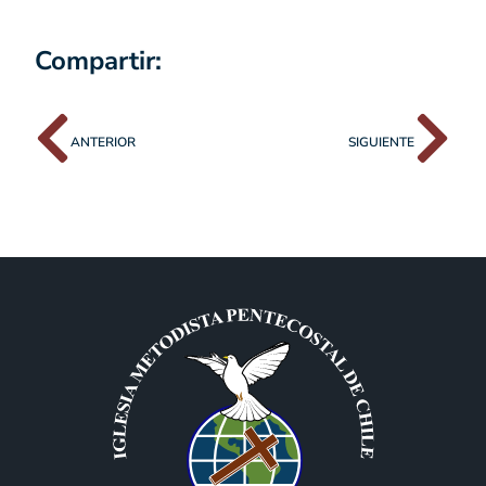
Compartir:
ANTERIOR
SIGUIENTE