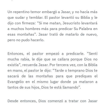
Un repentino temor embargó a Jasar, y no hacía más
que sudar y temblar. El pastor levantó su Biblia y le
dijo con firmeza: “Si me matan, Jesucristo levantará
a muchos hombres más para predicar Su Palabra en
esas montañas”. Jasar trató de matarlo de nuevo,
pero no pudo hacerlo.
Entonces, el pastor empezó a predicarle. “Sentí
mucha rabia, le dije que se callara porque Dios no
existía”, recuerda Jasar. Por tercera vez, con la Biblia
en mano, el pastor le dijo: “Tarde o temprano Dios te
sacará de las montañas para que prediques el
Evangelio en el mismo lugar donde ya mataron a
tantos de sus hijos, Dios te está llamando”.
Desde entonces, Dios comenzó a tratar con Jasar