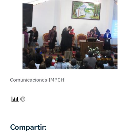
Comunicaciones IMPCH
Compartir: