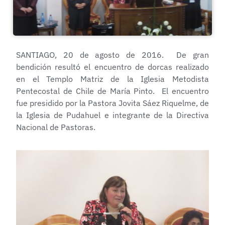
SANTIAGO, 20 de agosto de 2016. De gran
bendición resultó el encuentro de dorcas realizado
en el Templo Matriz de la Iglesia Metodista
Pentecostal de Chile de María Pinto. El encuentro
fue presidido por la Pastora Jovita Sáez Riquelme, de
la Iglesia de Pudahuel e integrante de la Directiva
Nacional de Pastoras.