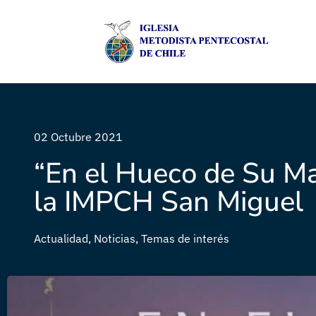
02 Octubre 2021
“En el Hueco de Su Ma
la IMPCH San Miguel
Actualidad
,
Noticias
,
Temas de interés