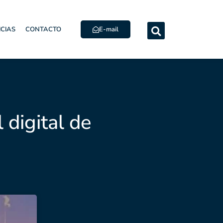
E-mail
ICIAS
CONTACTO
digital de