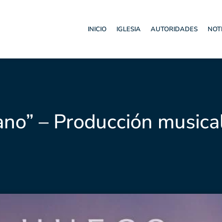
INICIO
IGLESIA
AUTORIDADES
NOT
no” – Producción musical 