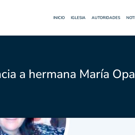
INICIO
IGLESIA
AUTORIDADES
NOT
ncia a hermana María Opaz