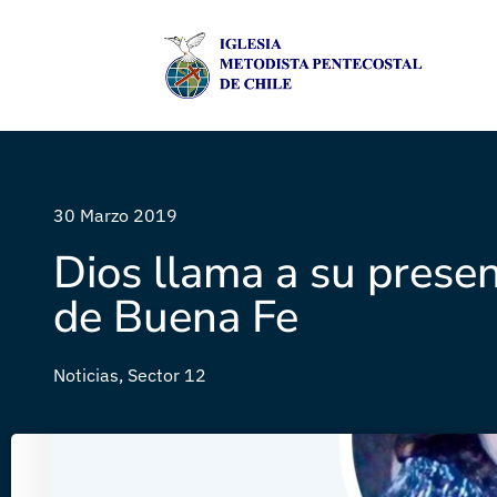
30 Marzo 2019
Dios llama a su prese
de Buena Fe
Noticias
,
Sector 12