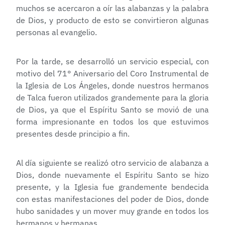
muchos se acercaron a oír las alabanzas y la palabra
de Dios, y producto de esto se convirtieron algunas
personas al evangelio.
Por la tarde, se desarrolló un servicio especial, con
motivo del 71° Aniversario del Coro Instrumental de
la Iglesia de Los Ángeles, donde nuestros hermanos
de Talca fueron utilizados grandemente para la gloria
de Dios, ya que el Espíritu Santo se movió de una
forma impresionante en todos los que estuvimos
presentes desde principio a fin.
Al día siguiente se realizó otro servicio de alabanza a
Dios, donde nuevamente el Espíritu Santo se hizo
presente, y la Iglesia fue grandemente bendecida
con estas manifestaciones del poder de Dios, donde
hubo sanidades y un mover muy grande en todos los
hermanos y hermanas.