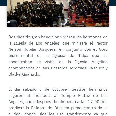
Dos días de gran bendición vivieron los hermanos de
la Iglesia de Los Ángeles, que ministra el Pastor
Nelson Rubilar Jorquera, en conjunto con el Coro
Instrumental de la Iglesia de Talca que se
encontraban de visita en la Iglesia Angelina
acompañados de sus Pastores Jeremías Vásquez y
Gladys Guajardo.
El día sábado 3 de octubre nuestros hermanos
llegaron al mediodía al Templo Matriz de Los
Ángeles, para después de almuerzo a las 17:00 hrs.
predicar la Palabra de Dios en pleno centro de la
ciudad, donde Dios los usó grandemente ya que