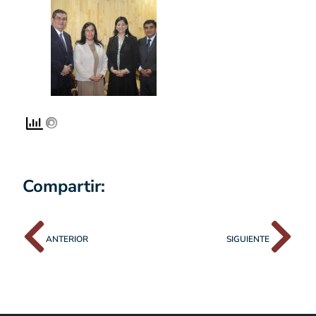
Compartir:
ANTERIOR
SIGUIENTE