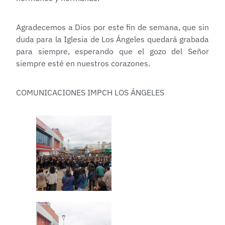
Agradecemos a Dios por este fin de semana, que sin
duda para la Iglesia de Los Ángeles quedará grabada
para siempre, esperando que el gozo del Señor
siempre esté en nuestros corazones.
COMUNICACIONES IMPCH LOS ÁNGELES