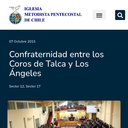
07 Octubre 2015
Confraternidad entre los
Coros de Talca y Los
Ángeles
Sector 12
,
Sector 17