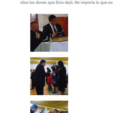
obra los dones que Dios dejó. No importa lo que e