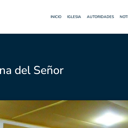
INICIO
IGLESIA
AUTORIDADES
NOT
na del Señor