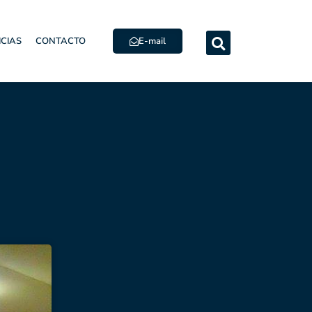
E-mail
ICIAS
CONTACTO