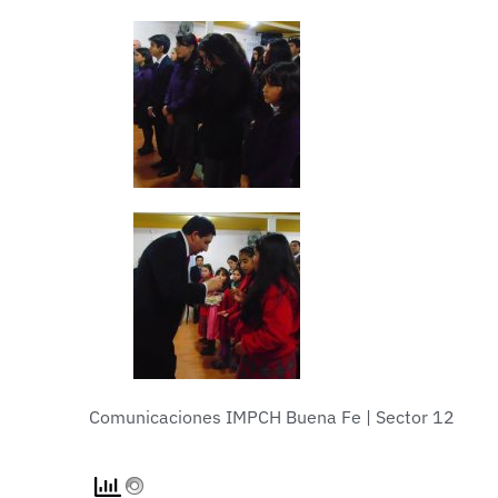
Comunicaciones IMPCH Buena Fe | Sector 12