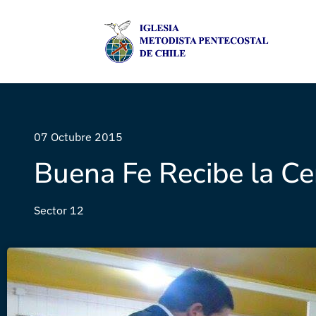
07 Octubre 2015
Buena Fe Recibe la Ce
Sector 12