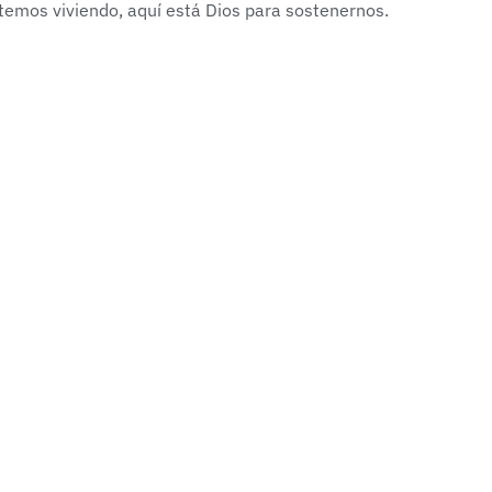
stemos viviendo, aquí está Dios para sostenernos.