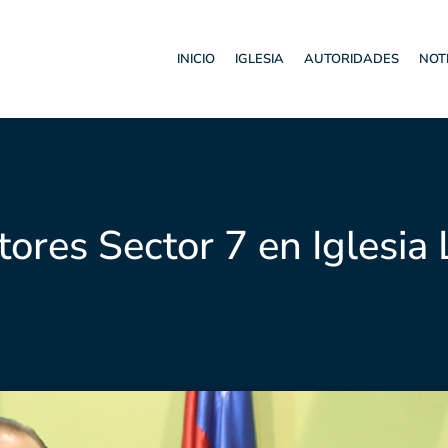
INICIO
IGLESIA
AUTORIDADES
NOT
ores Sector 7 en Iglesia 