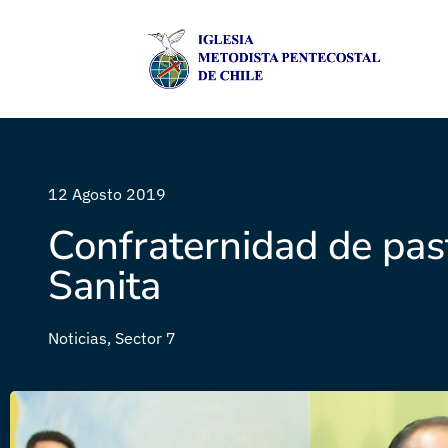
12 Agosto 2019
Confraternidad de past
Sanita
Noticias
,
Sector 7