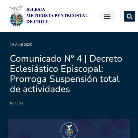
14 Abril 2020
Comunicado Nº 4 | Decreto
Eclesiástico Episcopal:
Prorroga Suspensión total
de actividades
Noticias