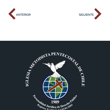
ANTERIOR
SIGUIENTE