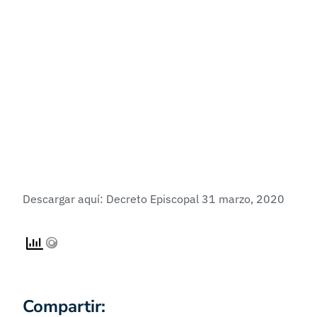
Descargar aquí:
Decreto Episcopal 31 marzo, 2020
Compartir: