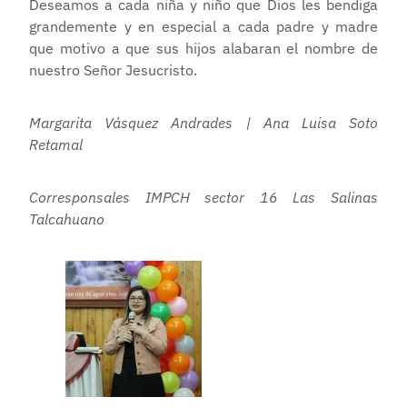
Deseamos a cada niña y niño que Dios les bendiga
grandemente y en especial a cada padre y madre
que motivo a que sus hijos alabaran el nombre de
nuestro Señor Jesucristo.
Margarita Vásquez Andrades | Ana Luisa Soto
Retamal
Corresponsales IMPCH sector 16 Las Salinas
Talcahuano