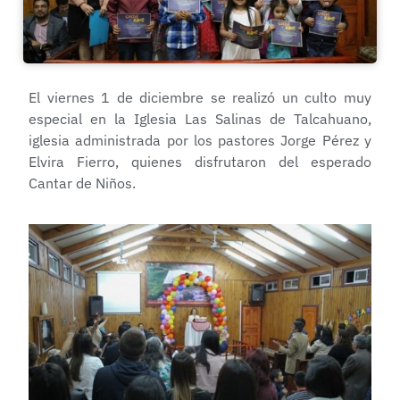
El viernes 1 de diciembre se realizó un culto muy
especial en la Iglesia Las Salinas de Talcahuano,
iglesia administrada por los pastores Jorge Pérez y
Elvira Fierro, quienes disfrutaron del esperado
Cantar de Niños.