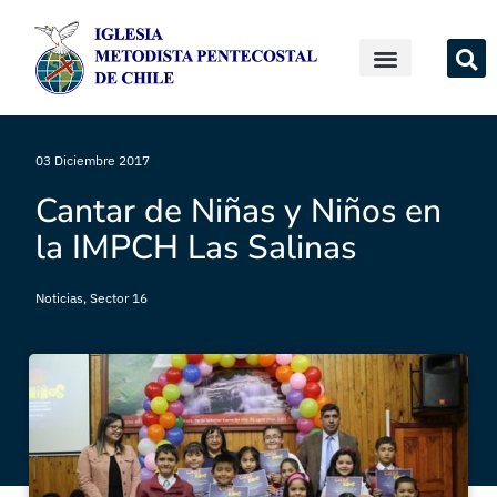
03 Diciembre 2017
Cantar de Niñas y Niños en
la IMPCH Las Salinas
Noticias
,
Sector 16