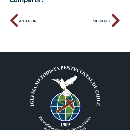
ANTERIOR
SIGUIENTE