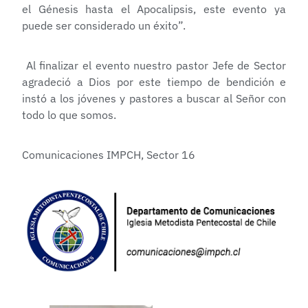
el Génesis hasta el Apocalipsis, este evento ya
puede ser considerado un éxito”.
Al finalizar el evento nuestro pastor Jefe de Sector
agradeció a Dios por este tiempo de bendición e
instó a los jóvenes y pastores a buscar al Señor con
todo lo que somos.
Comunicaciones IMPCH, Sector 16