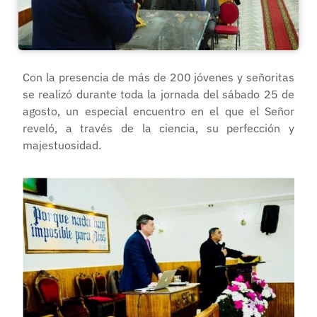
Con la presencia de más de 200 jóvenes y señoritas
se realizó durante toda la jornada del sábado 25 de
agosto, un especial encuentro en el que el Señor
reveló, a través de la ciencia, su perfección y
majestuosidad.