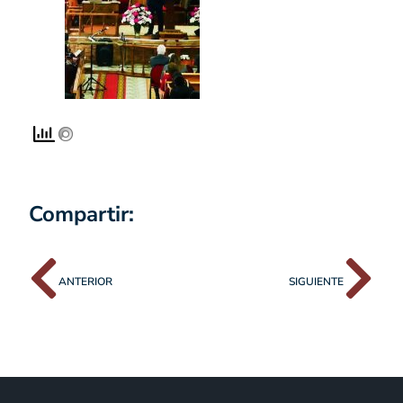
Compartir:
ANTERIOR
SIGUIENTE