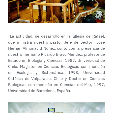
La actividad, se desarrolló en la Iglesia de Rafael,
que ministra nuestro pastor Jefe de Sector José
Hernán Almonacid Núñez, contó con la presencia de
nuestro hermano Ricardo Bravo Méndez, profesor de
Estado en Biología y Ciencias, 1987, Universidad de
Chile. Magíster en Ciencias Biológicas con mención
en Ecología y Sistemática, 1993, Universidad
Católica de Valparaíso, Chile y Doctor en Ciencias
Biológicas con mención en Ciencias del Mar, 1997,
Universidad de Barcelona, España.