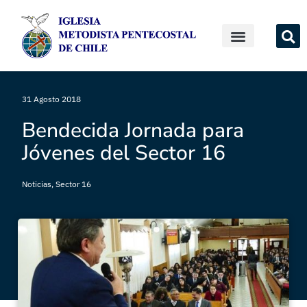
31 Agosto 2018
Bendecida Jornada para
Jóvenes del Sector 16
Noticias
,
Sector 16