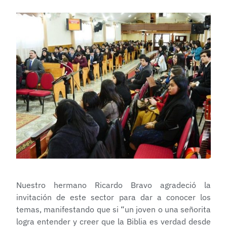
Nuestro hermano Ricardo Bravo agradeció la
invitación de este sector para dar a conocer los
temas, manifestando que si “un joven o una señorita
logra entender y creer que la Biblia es verdad desde