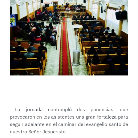
La jornada contempló dos ponencias, que
provocaron en los asistentes una gran fortaleza para
seguir adelante en el caminar del evangelio santo de
nuestro Señor Jesucristo.