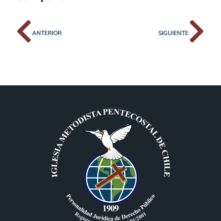
ANTERIOR
SIGUIENTE