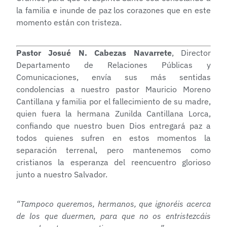
la familia e inunde de paz los corazones que en este
momento están con tristeza.
Pastor Josué N. Cabezas Navarrete
, Director
Departamento de Relaciones Públicas y
Comunicaciones, envía sus más sentidas
condolencias a nuestro pastor Mauricio Moreno
Cantillana y familia por el fallecimiento de su madre,
quien fuera la hermana Zunilda Cantillana Lorca,
confiando que nuestro buen Dios entregará paz a
todos quienes sufren en estos momentos la
separación terrenal, pero mantenemos como
cristianos la esperanza del reencuentro glorioso
junto a nuestro Salvador.
“Tampoco queremos, hermanos, que ignoréis acerca
de los que duermen, para que no os entristezcáis