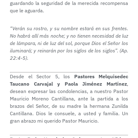
guardando la seguridad de la merecida recompensa
que le aguarda.
“Verán su rostro, y su nombre estará en sus frentes.
No habrá allí más noche; y no tienen necesidad de luz
de lámpara, ni de luz del sol, porque Dios el Señor los
iluminará; y reinarán por los siglos de los siglos”. (Ap.
22:4-5).
Desde el Sector 5, los
Pastores Melquisedec
Taucano Carvajal y Paola Jiménez Martínez
,
desean expresar las condolencias, a nuestro Pastor
Mauricio Moreno Cantillana, ante la partida a los
brazos del Señor, de su madre la hermana Zunilda
Cantillana. Dios le consuele, a usted y familia. Un
gran abrazo mi querido Pastor Mauricio.