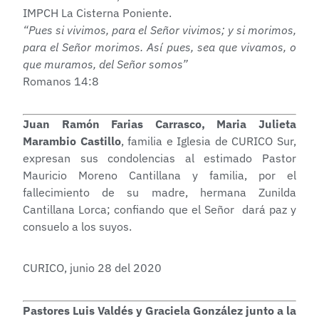
IMPCH La Cisterna Poniente.
“Pues si vivimos, para el Señor vivimos; y si morimos,
para el Señor morimos. Así pues, sea que vivamos, o
que muramos, del Señor somos”
Romanos 14:8
Juan Ramón Farias Carrasco, Maria Julieta
Marambio Castillo
, familia e Iglesia de CURICO Sur,
expresan sus condolencias al estimado Pastor
Mauricio Moreno Cantillana y familia, por el
fallecimiento de su madre, hermana Zunilda
Cantillana Lorca; confiando que el Señor dará paz y
consuelo a los suyos.
CURICO, junio 28 del 2020
Pastores Luis Valdés y Graciela González junto a la