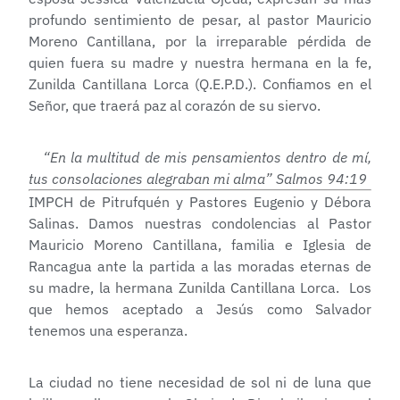
profundo sentimiento de pesar, al pastor Mauricio
Moreno Cantillana, por la irreparable pérdida de
quien fuera su madre y nuestra hermana en la fe,
Zunilda Cantillana Lorca (Q.E.P.D.). Confiamos en el
Señor, que traerá paz al corazón de su siervo.
“En la multitud de mis pensamientos dentro de mí,
tus consolaciones alegraban mi alma” Salmos 94:19
IMPCH de Pitrufquén y Pastores Eugenio y Débora
Salinas. Damos nuestras condolencias al Pastor
Mauricio Moreno Cantillana, familia e Iglesia de
Rancagua ante la partida a las moradas eternas de
su madre, la hermana Zunilda Cantillana Lorca. Los
que hemos aceptado a Jesús como Salvador
tenemos una esperanza.
La ciudad no tiene necesidad de sol ni de luna que