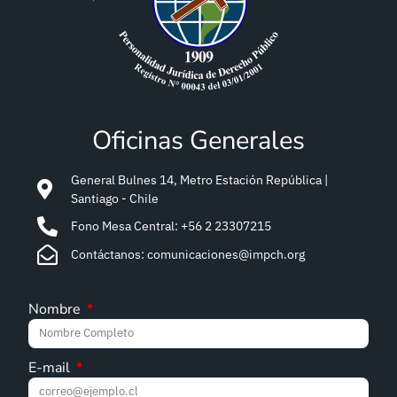
Oficinas Generales
General Bulnes 14, Metro Estación República |
Santiago - Chile
Fono Mesa Central: +56 2 23307215
Contáctanos: comunicaciones@impch.org
Nombre
E-mail