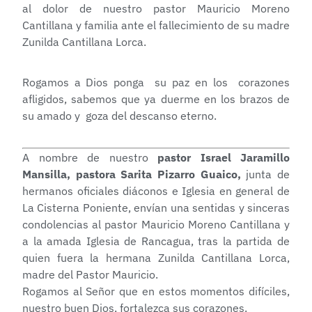
al dolor de nuestro pastor Mauricio Moreno
Cantillana y familia ante el fallecimiento de su madre
Zunilda Cantillana Lorca.
Rogamos a Dios ponga su paz en los corazones
afligidos, sabemos que ya duerme en los brazos de
su amado y goza del descanso eterno.
A nombre de nuestro
pastor Israel Jaramillo
Mansilla, pastora Sarita Pizarro Guaico,
junta de
hermanos oficiales diáconos e Iglesia en general de
La Cisterna Poniente, envían una sentidas y sinceras
condolencias al pastor Mauricio Moreno Cantillana y
a la amada Iglesia de Rancagua, tras la partida de
quien fuera la hermana Zunilda Cantillana Lorca,
madre del Pastor Mauricio.
Rogamos al Señor que en estos momentos difíciles,
nuestro buen Dios, fortalezca sus corazones.