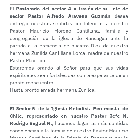
El
Pastorado del sector 4 a través de su jefe de
sector Pastor Alfredo Aravena Guzmán
desea
entregar nuestras sentidas condolencias a nuestro
Pastor Mauricio Moreno Cantillana, familia y
congregación de la iglesia de Rancagua ante la
partida a la presencia de nuestro Dios de nuestra
hermana Zunilda Cantillana Lorca, madre de nuestro
Pastor Mauricio.
Estaremos orando al Señor para que sus vidas
espirituales sean fortalecidas con la esperanza de un
pronto reencuentro.
Hasta pronto amada hermana Zunilda.
El Sector 5
de la Iglesia Metodista Pentecostal de
Chile, representado en nuestro Pastor Jefe N.
Rodrigo Seguel N.
, hacemos llegar las más sentidas
condolencias a la familia de nuestro Pastor Mauricio