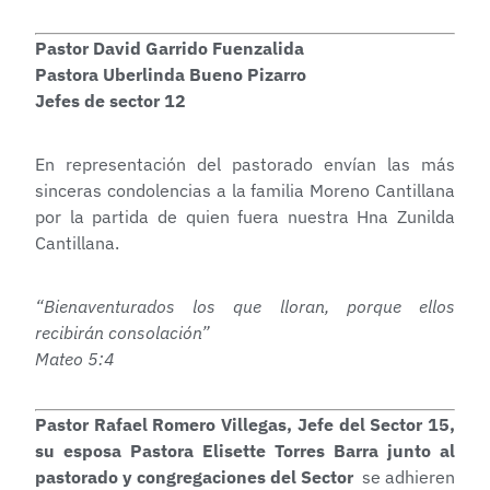
Pastor David Garrido Fuenzalida
Pastora Uberlinda Bueno Pizarro
Jefes de sector 12
En representación del pastorado envían las más
sinceras condolencias a la familia Moreno Cantillana
por la partida de quien fuera nuestra Hna Zunilda
Cantillana.
“Bienaventurados los que lloran, porque ellos
recibirán consolación”
Mateo 5:4
Pastor Rafael Romero Villegas, Jefe del Sector 15,
su esposa Pastora Elisette Torres Barra junto al
pastorado y congregaciones del Sector
se adhieren