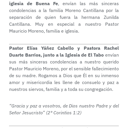
iglesia de Buena Fe
, envían las más sinceras
condolencias a la familia Moreno Cantillana por la
separación de quien fuera la hermana Zunilda
Cantillana. Muy en especial a nuestro Pastor
Mauricio Moreno, familia e iglesia.
Pastor Elías Yáñez Cabello y Pastora Rachel
Duarte Barrios, junto a la Iglesia de El Tabo
envían
sus más sinceras condolencias a nuestro querido
Pastor Mauricio Moreno, por el sensible fallecimiento
de su madre. Rogamos a Dios que Él en su inmenso
amor y misericordia les llene de consuelo y paz a
nuestros siervos, familia y a toda su congregación.
“Gracia y paz a vosotros, de Dios nuestro Padre y del
Señor Jesucristo” (2° Corintios 1:2)