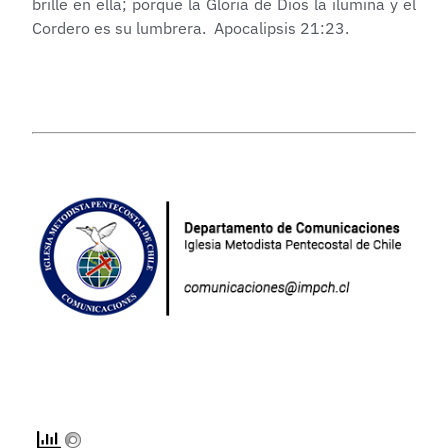
brille en ella; porque la Gloria de Dios la ilumina y el
Cordero es su lumbrera. Apocalipsis 21:23.