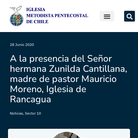
28 Junio 2020
A la presencia del Señor
hermana Zunilda Cantillana,
madre de pastor Mauricio
Moreno, Iglesia de
Rancagua
Noticias
,
Sector 10