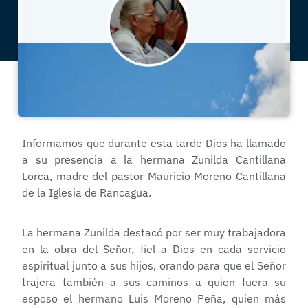
Informamos que durante esta tarde Dios ha llamado
a su presencia a la hermana Zunilda Cantillana
Lorca, madre del pastor Mauricio Moreno Cantillana
de la Iglesia de Rancagua.
La hermana Zunilda destacó por ser muy trabajadora
en la obra del Señor, fiel a Dios en cada servicio
espiritual junto a sus hijos, orando para que el Señor
trajera también a sus caminos a quien fuera su
esposo el hermano Luis Moreno Peña, quien más