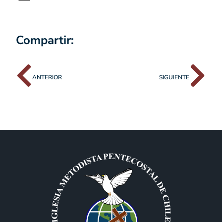
Compartir:
ANTERIOR
SIGUIENTE