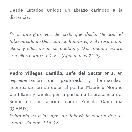
Desde Estados Unidos un abrazo cariñoso a la
distancia.
“Y oí una gran voz del cielo que decía: He aquí el
tabernáculo de Dios con los hombres, y él morará con
ellos; y ellos serán su pueblo, y Dios mismo estará
con ellos como su Dios.” (Apocalipsis 21:3)
Pedro Villegas Castillo, Jefe del Sector N°1,
en
representación del pastorado y hermandad,
acompañan en su dolor al pastor Mauricio Moreno
Cantillana y familia por la partida a la presencia del
Señor de su señora madre Zunilda Cantillana
(Q.E.P.D.)
Estimada es a los ojos de Jehová la muerte de sus
santos. Salmos 116:15