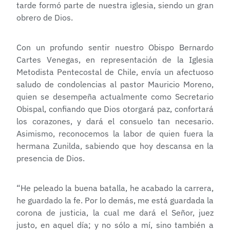
tarde formó parte de nuestra iglesia, siendo un gran
ob
rero de Dios.
Con un profundo sentir nuestro Obispo Bernardo
Cartes Venegas, en representación de la Iglesia
Metodista Pentecostal de Chile, envía un afectuoso
saludo de condolencias al pastor Mauricio Moreno,
quien se desempeña actualmente como Secretario
Obispal, confiando que Dios otorgará paz, confortará
los corazones, y dará el consuelo tan necesario.
Asimismo, reconocemos la labor de quien fuera la
hermana Zunilda, sabiendo que hoy descansa en la
presencia de Dios.
“He peleado la buena batalla, he acabado la carrera,
he guardado la fe. Por lo demás, me está guardada la
corona de justicia, la cual me dará el Señor, juez
justo, en aquel día; y no sólo a mí, sino también a