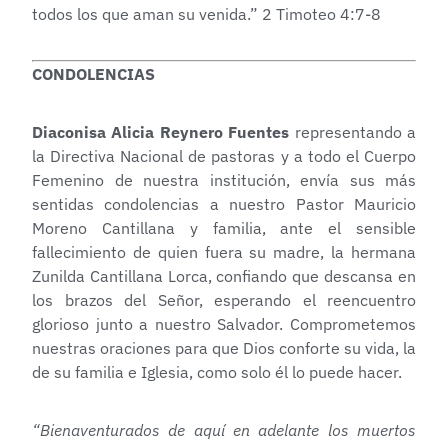
todos los que aman su venida.” 2 Timoteo 4:7-8
CONDOLENCIAS
Diaconisa Alicia Reynero Fuentes
representando a
la Directiva Nacional de pastoras y a todo el Cuerpo
Femenino de nuestra institución, envía sus más
sentidas condolencias a nuestro Pastor Mauricio
Moreno Cantillana y familia, ante el sensible
fallecimiento de quien fuera su madre, la hermana
Zunilda Cantillana Lorca, confiando que descansa en
los brazos del Señor, esperando el reencuentro
glorioso junto a nuestro Salvador. Comprometemos
nuestras oraciones para que Dios conforte su vida, la
de su familia e Iglesia, como solo él lo puede hacer.
“Bienaventurados de aquí en adelante los muertos