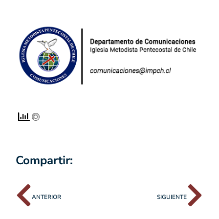
Compartir:
ANTERIOR
SIGUIENTE