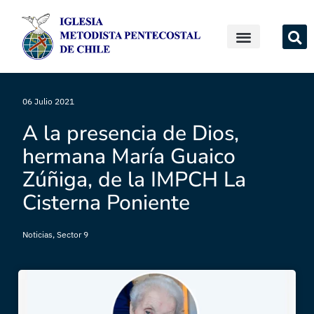
06 Julio 2021
A la presencia de Dios,
hermana María Guaico
Zúñiga, de la IMPCH La
Cisterna Poniente
Noticias
,
Sector 9