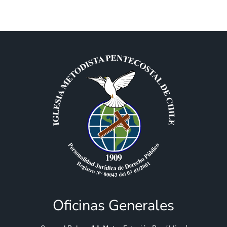
Oficinas Generales