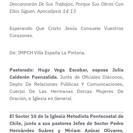
Descansarán De Sus Trabajos, Porque Sus Obras Con
Ellos Siguen. Apocalipsis 14:13
Esperando Que Cristo Jesús Consuele Vuestros
Corazones.
De: IMPCH Villa España La Pintana.
Pastorado: Hugo Vega Escobar, esposa Julia
Calderón Fuenzalida
. Junta de Oficiales Diáconos,
Depto De Relaciones Públicas Y Comunicaciones,
Cuerpo De Las Hermanas Dorcas Mujeres De
Oración, e Iglesia en General.
El Sector 10 de la Iglesia Metodista Pentecostal de
Chile, junto a sus pastores Jefes de Sector Pedro
Hernández Suárez y Miriam Azócar Olivares
,