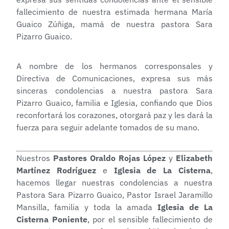
fallecimiento de nuestra estimada hermana María
Guaico Zúñiga, mamá de nuestra pastora Sara
Pizarro Guaico.
A nombre de los hermanos corresponsales y
Directiva de Comunicaciones, expresa sus más
sinceras condolencias a nuestra pastora Sara
Pizarro Guaico, familia e Iglesia, confiando que Dios
reconfortará los corazones, otorgará paz y les dará la
fuerza para seguir adelante tomados de su mano.
Nuestros
Pastores Oraldo Rojas López
y
Elizabeth
Martínez Rodríguez
e
Iglesia de La Cisterna
,
hacemos llegar nuestras condolencias a nuestra
Pastora Sara Pizarro Guaico, Pastor Israel Jaramillo
Mansilla, familia y toda la amada
Iglesia de La
Cisterna Poniente
, por el sensible fallecimiento de