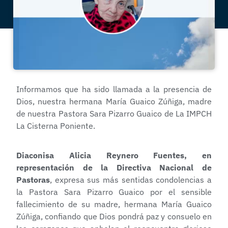
Informamos que ha sido llamada a la presencia de
Dios, nuestra hermana María Guaico Zúñiga, madre
de nuestra Pastora Sara Pizarro Guaico de La IMPCH
La Cisterna Poniente.
Diaconisa Alicia Reynero Fuentes, en
representación de la Directiva Nacional de
Pastoras
, expresa sus más sentidas condolencias a
la Pastora Sara Pizarro Guaico por el sensible
fallecimiento de su madre, hermana María Guaico
Zúñiga, confiando que Dios pondrá paz y consuelo en