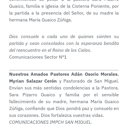
Guaico, familia e iglesia de la Cisterna Poniente, por
la partida a la presencia del Señor, de su madre la
hermana María Guaico Zúñiga.
Dios consuele a cada uno de quienes sienten su
partida y sean consolados con la esperanza bendita
del reencuentro en el Reino de los Cielos.
Comunicaciones Sector N°1
Nuestros Amados Pastores Adán Osorio Morales.
Myrian Salazar Cerón
y Pastorado de San Miguel.
Envían sus más sentidas condolencias a la Pastora.
Sara Pizarro Guaico y familia por el sensible
fallecimiento de su madre, hermana María Guaico
Zúñiga, confiando que Dios pondrá paz y consuelo en
sus corazones. Dios fortalezca vuestras vidas.
COMUNICACIONES IMPCH SAN MIGUEL.