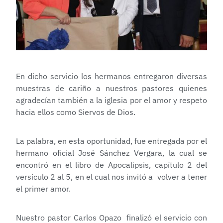
En dicho servicio los hermanos entregaron diversas
muestras de cariño a nuestros pastores quienes
agradecían también a la iglesia por el amor y respeto
hacia ellos como Siervos de Dios.
La palabra, en esta oportunidad, fue entregada por el
hermano oficial José Sánchez Vergara, la cual se
encontró en el libro de Apocalipsis, capítulo 2 del
versículo 2 al 5, en el cual nos invitó a volver a tener
el primer amor.
Nuestro pastor Carlos Opazo finalizó el servicio con