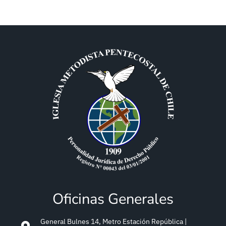
Oficinas Generales
General Bulnes 14, Metro Estación República |