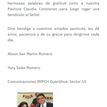
hermosas palabras de gratitud junto a nuestra
Pastora Claudia Constanzo para luego rogar una
bendición al Señor.
Dios bendiga a nuestros amados pastores, les dé
amor, paciencia y de su gracia para dirigirnos cada
día.
Alison San Martin Romero
Yury Salas Romero
Comunicaciones IMPCH Guarilihue, Sector 15