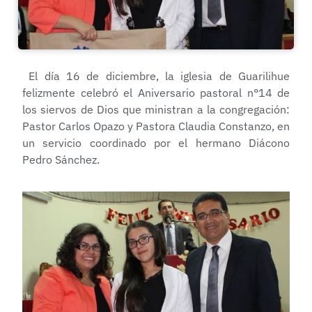
El día 16 de diciembre, la iglesia de Guarilihue
felizmente celebró el Aniversario pastoral n°14 de
los siervos de Dios que ministran a la congregación:
Pastor Carlos Opazo y Pastora Claudia Constanzo, en
un servicio coordinado por el hermano Diácono
Pedro Sánchez.