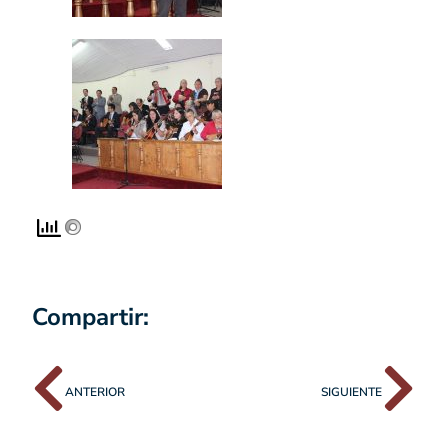
Compartir:
ANTERIOR
SIGUIENTE