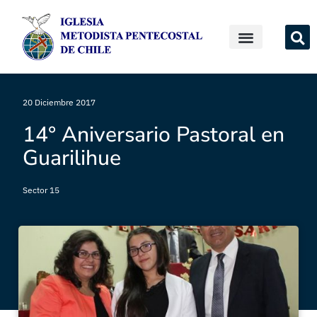
20 Diciembre 2017
14° Aniversario Pastoral en
Guarilihue
Sector 15