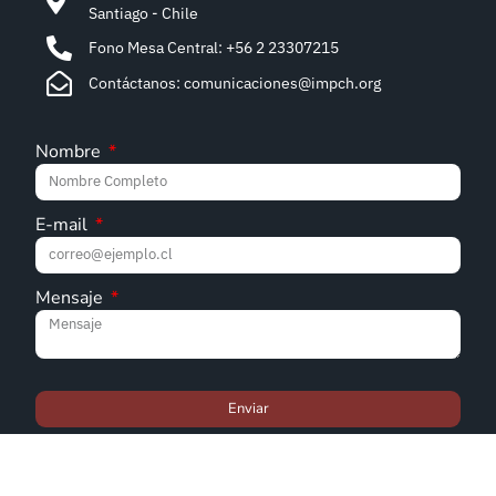
Santiago - Chile
Fono Mesa Central: +56 2 23307215
Contáctanos: comunicaciones@impch.org
Nombre
E-mail
Mensaje
Enviar