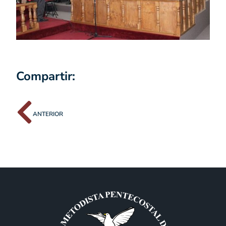
Compartir:
ANTERIOR