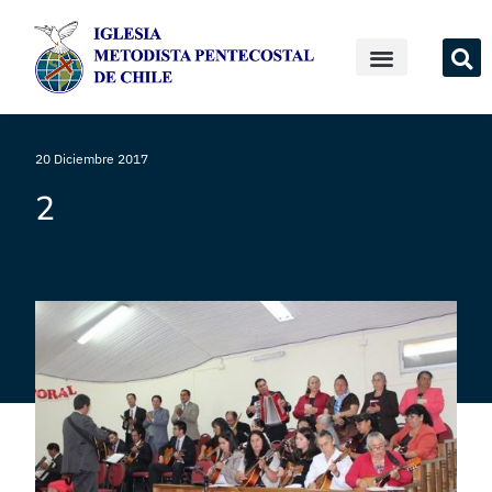
20 Diciembre 2017
2