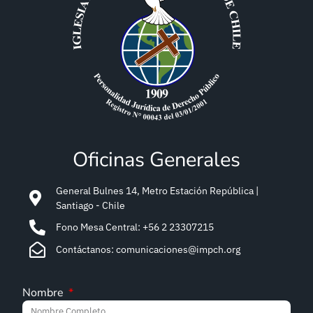
Oficinas Generales
General Bulnes 14, Metro Estación República |
Santiago - Chile
Fono Mesa Central: +56 2 23307215
Contáctanos: comunicaciones@impch.org
Nombre