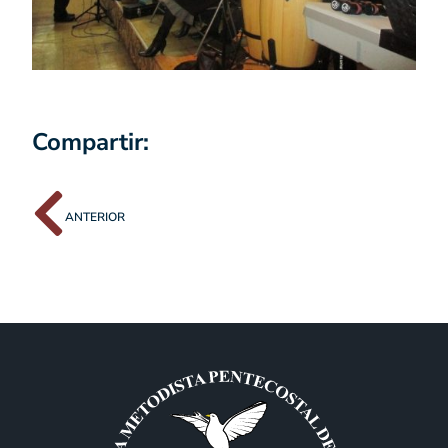
Compartir:
ANTERIOR