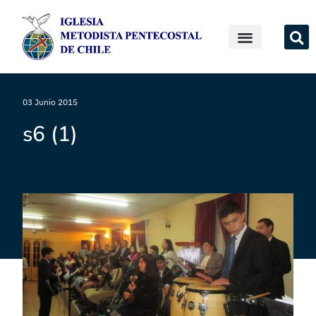
03 Junio 2015
s6 (1)