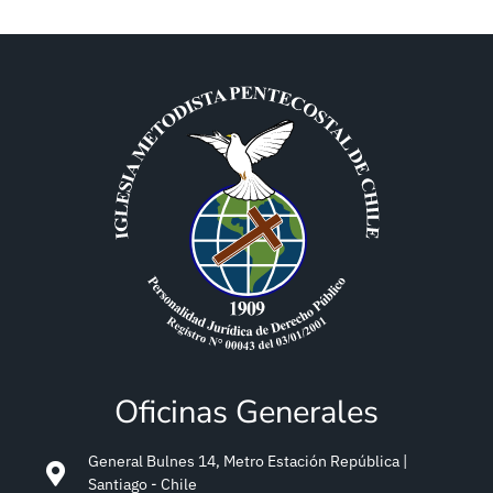
Oficinas Generales
General Bulnes 14, Metro Estación República |
Santiago - Chile