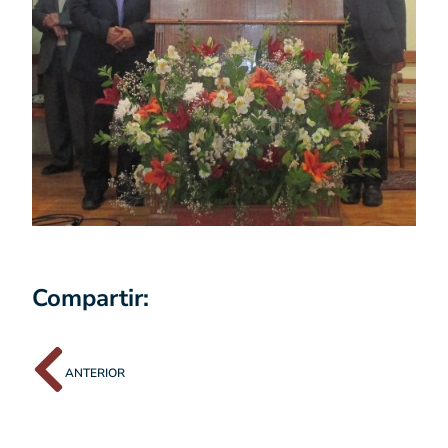
Compartir:
ANTERIOR