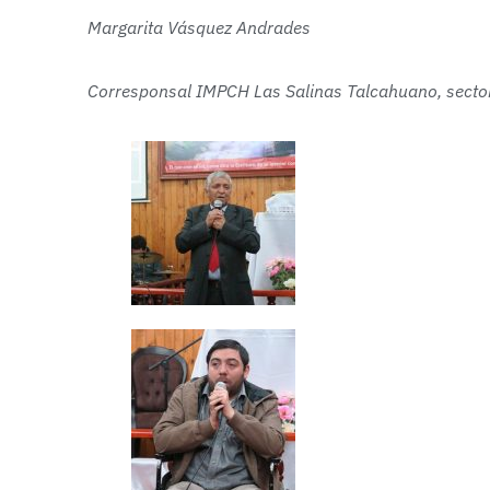
Margarita Vásquez Andrades
Corresponsal IMPCH Las Salinas Talcahuano, secto