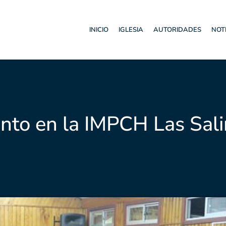
INICIO
IGLESIA
AUTORIDADES
NOT
ento en la IMPCH Las Sal