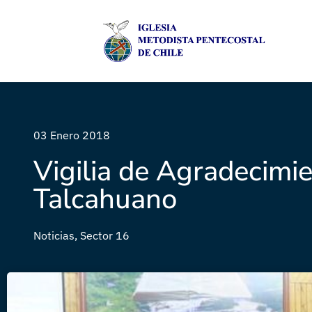
03 Enero 2018
Vigilia de Agradecimi
Talcahuano
Noticias
,
Sector 16