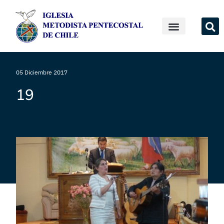
05 Diciembre 2017
19