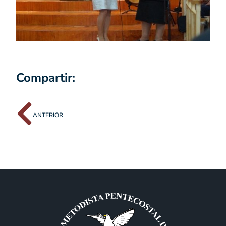
Compartir:
ANTERIOR