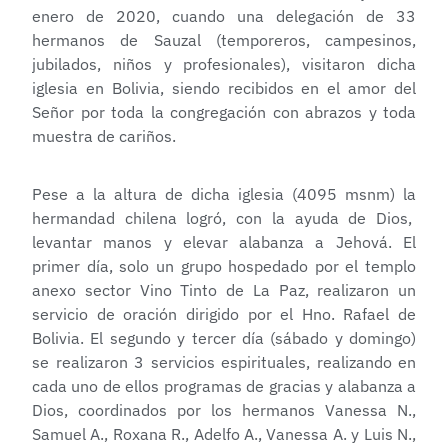
enero de 2020, cuando una delegación de 33
hermanos de Sauzal (temporeros, campesinos,
jubilados, niños y profesionales), visitaron dicha
iglesia en Bolivia, siendo recibidos en el amor del
Señor por toda la congregación con abrazos y toda
muestra de cariños.
Pese a la altura de dicha iglesia (4095 msnm) la
hermandad chilena logró, con la ayuda de Dios,
levantar manos y elevar alabanza a Jehová. El
primer día, solo un grupo hospedado por el templo
anexo sector Vino Tinto de La Paz, realizaron un
servicio de oración dirigido por el Hno. Rafael de
Bolivia. El segundo y tercer día (sábado y domingo)
se realizaron 3 servicios espirituales, realizando en
cada uno de ellos programas de gracias y alabanza a
Dios, coordinados por los hermanos Vanessa N.,
Samuel A., Roxana R., Adelfo A., Vanessa A. y Luis N.,