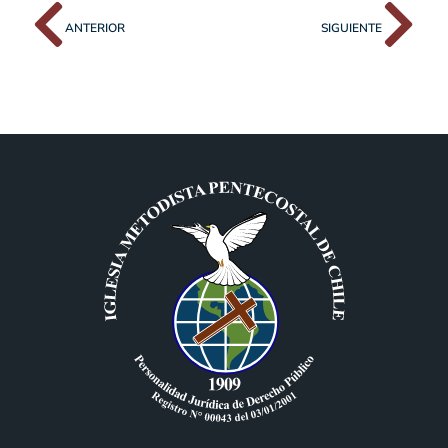
ANTERIOR
SIGUIENTE