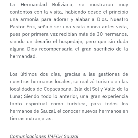
La Hermandad Boliviana, se mostraron muy
contentos con la visita, habiendo desde el principio
una armonía para adorar y alabar a Dios. Nuestro
Pastor Erik, señaló ser una visita nunca antes vista,
pues por primera vez recibían más de 30 hermanos,
siendo un desafío el hospedaje, pero que sin duda
alguna Dios recompensaría el gran sacrificio de la
hermandad.
Los últimos dos días, gracias a las gestiones de
nuestros hermanos locales, se realizó turismo en las
localidades de Copacabana, Isla del Sol y Valle de la
Luna; Siendo todo lo anterior, una gran experiencia
tanto espiritual como turística, para todos los
hermanos de Sauzal, el conocer nuevos hermanos en
tierras extranjeras.
Comunicaciones IMPCH Sauzal