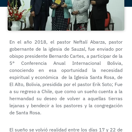
En el año 2018, el pastor Neftalí Abarza, pastor
gobernante de la iglesia de Sauzal, fue enviado por
obispo presidente Bernardo Cartes, a participar de la
5° Conferencia Anual Internacional Bolivia,
conociendo en esa oportunidad la necesidad
espiritual y económica de la Iglesia Santa Rosa, de
El Alto, Bolivia, presidida por el pastor Erik Soto; Fue
a su regreso a Chile, que como un sueño cuenta a la
hermandad su deseo de volver a aquellas tierras
lejanas y bendecir a los pastores y la congregación
de Santa Rosa.
El sueño se volvió realidad entre los días 17 y 22 de