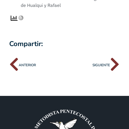
Compartir:
ANTERIOR
SIGUIENTE