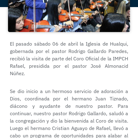
El pasado sábado 06 de abril la Iglesia de Hualqui,
gobernada por el pastor Rodrigo Gallardo Paredes,
recibió la visita de parte del Coro Oficial de la IMPCH
Rafael, presidida por el pastor José Almonacid
Núñez.
Se dio inicio a un hermoso servicio de adoración a
Dios, coordinada por el hermano Juan Tiznado,
diácono y ayudante de nuestro pastor. Para
continuar, nuestro pastor Rodrigo Gallardo, saludó a
la congregación y dio la bienvenida al Coro de visita.
Luego el hermano Cristian Aguayo de Rafael, llevó a
cabo un programa de oportunidades para alabar al