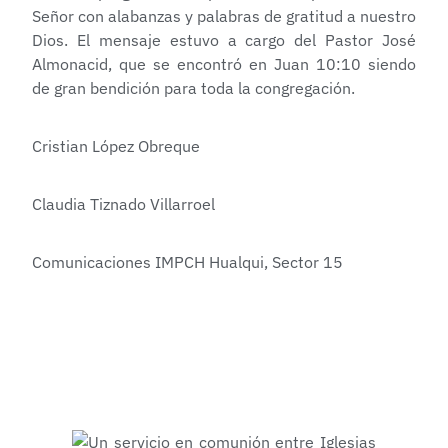
Señor con alabanzas y palabras de gratitud a nuestro
Dios. El mensaje estuvo a cargo del Pastor José
Almonacid, que se encontró en Juan 10:10 siendo
de gran bendición para toda la congregación.
Cristian López Obreque
Claudia Tiznado Villarroel
Comunicaciones IMPCH Hualqui, Sector 15