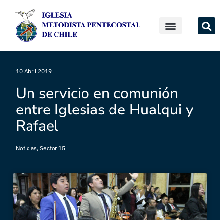
10 Abril 2019
Un servicio en comunión
entre Iglesias de Hualqui y
Rafael
Noticias
,
Sector 15