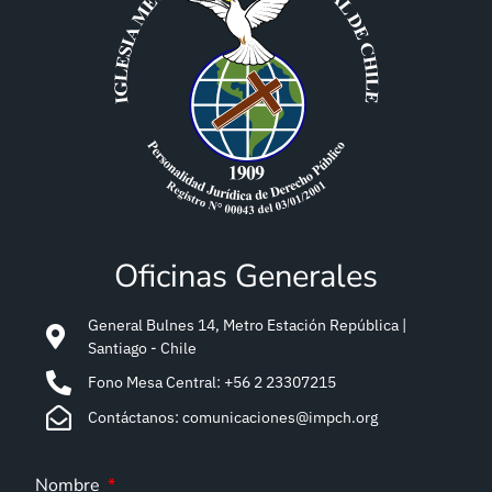
Oficinas Generales
General Bulnes 14, Metro Estación República |
Santiago - Chile
Fono Mesa Central: +56 2 23307215
Contáctanos: comunicaciones@impch.org
Nombre