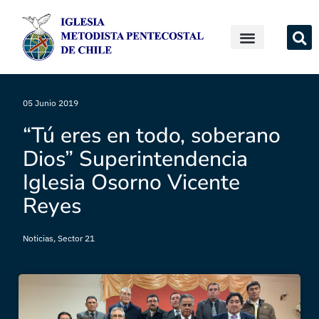
05 Junio 2019
“Tú eres en todo, soberano
Dios” Superintendencia
Iglesia Osorno Vicente
Reyes
Noticias
,
Sector 21