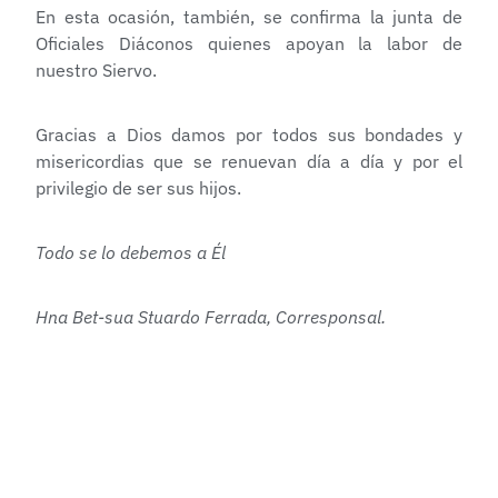
En esta ocasión, también, se confirma la junta de
Oficiales Diáconos quienes apoyan la labor de
nuestro Siervo.
Gracias a Dios damos por todos sus bondades y
misericordias que se renuevan día a día y por el
privilegio de ser sus hijos.
Todo se lo debemos a Él
Hna Bet-sua Stuardo Ferrada, Corresponsal.