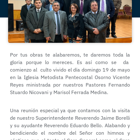
Por tus obras te alabaremos, te daremos toda la
gloria porque lo mereces. Es así como se da
comienzo al culto vivido el día domingo 19 de mayo
en la Iglesia Metodista Pentecostal Osorno Vicente
Reyes ministrada por nuestros Pastores Fernando
Stuardo Nicovani y Marisol Ferrada Medina.
Una reunión especial ya que contamos con la visita
de nuestro Superintendente Reverendo Jaime Borelli
y su ayudante Reverendo Eduardo Bello. Alabando y
bendiciendo el nombre del Señor con himnos y