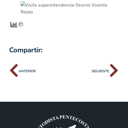
Compartir:
ANTERIOR
SIGUIENTE