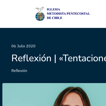
06 Julio 2020
Reflexión | «Tentacion
Reflexión