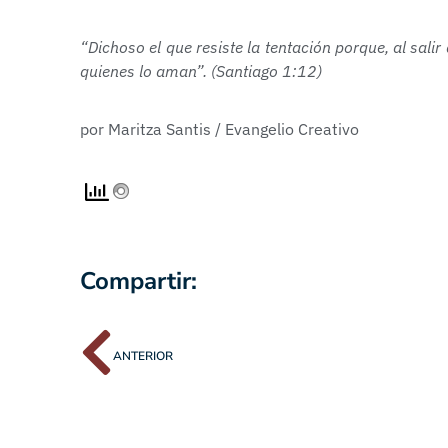
“Dichoso el que resiste la tentación porque, al sali
quienes lo aman”. (Santiago 1:12)
por Maritza Santis / Evangelio Creativo
Compartir:
ANTERIOR