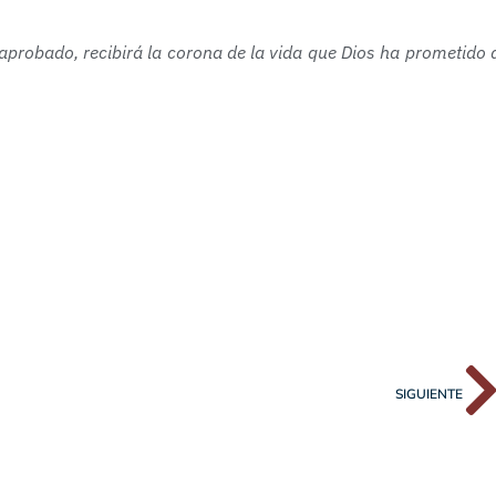
r aprobado, recibirá la corona de la vida que Dios ha prometido 
SIGUIENTE