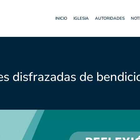
INICIO
IGLESIA
AUTORIDADES
NOT
es disfrazadas de bendici