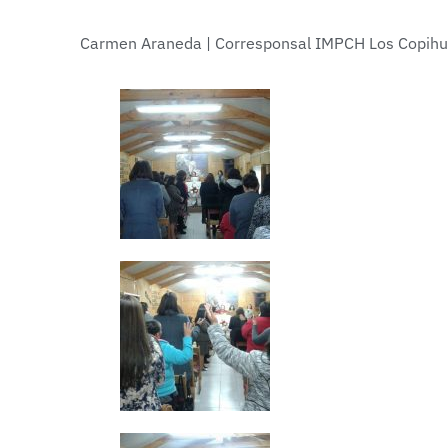
Carmen Araneda | Corresponsal IMPCH Los Copihu