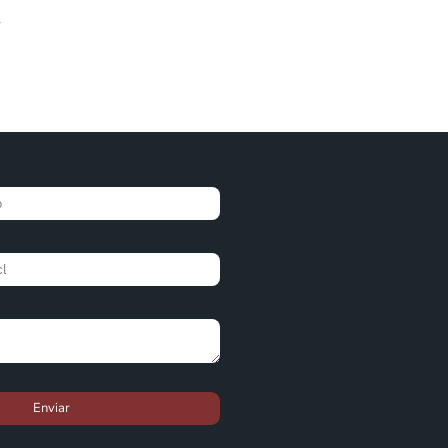
Enviar