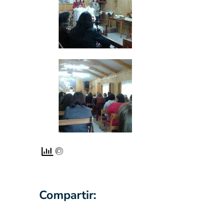
Compartir: