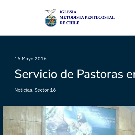
16 Mayo 2016
Servicio de Pastoras e
Noticias
,
Sector 16