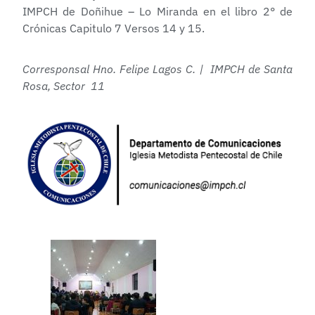
IMPCH de Doñihue – Lo Miranda en el libro 2° de
Crónicas Capitulo 7 Versos 14 y 15.
Corresponsal Hno. Felipe Lagos C. | IMPCH de Santa
Rosa, Sector 11