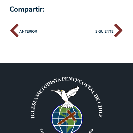
Compartir:
ANTERIOR
SIGUIENTE