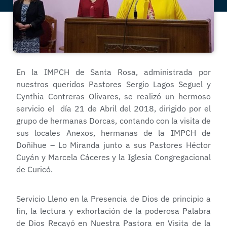
En la IMPCH de Santa Rosa, administrada por
nuestros queridos Pastores Sergio Lagos Seguel y
Cynthia Contreras Olivares, se realizó un hermoso
servicio el día 21 de Abril del 2018, dirigido por el
grupo de hermanas Dorcas, contando con la visita de
sus locales Anexos, hermanas de la IMPCH de
Doñihue – Lo Miranda junto a sus Pastores Héctor
Cuyán y Marcela Cáceres y la Iglesia Congregacional
de Curicó.
Servicio Lleno en la Presencia de Dios de principio a
fin, la lectura y exhortación de la poderosa Palabra
de Dios Recayó en Nuestra Pastora en Visita de la