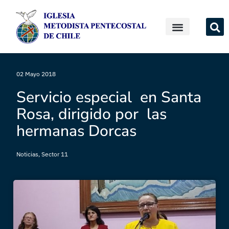
02 Mayo 2018
Servicio especial en Santa
Rosa, dirigido por las
hermanas Dorcas
Noticias
,
Sector 11