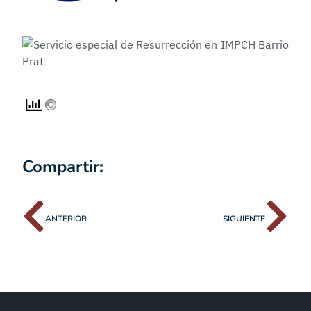
Compartir:
ANTERIOR
SIGUIENTE