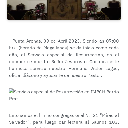
Punta Arenas, 09 de Abril 2023. Siendo las 07:00
hrs. (horario de Magallanes) se da inicio como cada
año, al Servicio especial de Resurrección, en el
nombre de nuestro Señor Jesucristo. Coordina este
hermoso servicio nuestro Hermano Víctor Legüe,
oficial diácono y ayudante de nuestro Pastor.
Entonamos el himno congregacional N.º 21 “Mirad al
Salvador”, para luego dar lectura al Salmos 103,