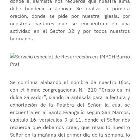
donde el salmista nos recuerda que nuestra alma
debe bendecir a Jehová. Se realiza la primera
oración, donde se pide por nuestra iglesia, por
nuestros pastores que se encuentran en una
actividad en el Sector 32 y por todos nuestros
hermanos.
Se continúa alabando el nombre de nuestro Dios,
con el himno congregacional N.º 210 “Cristo es mi
dulce Salvador”, siendo la antesala para la lectura y
exhortación de la Palabra del Señor, la cual se
encuentra en el Santo Evangelio según San Marcos,
capítulo 16, versículos 9 al 11, donde el Señor nos
recuerda que debemos creer, que resucitó nuestro
Señor en la mañana del primer día de la semana, lo