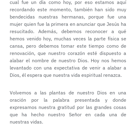
cual fue un día como hoy, por eso estamos aquí
recordando este momento, también han sido muy
bendecidas nuestras hermanas, porque fue una
mujer quien fue la primera en anunciar que Jesús ha
resucitado. Además, debemos reconocer a qué
hemos venido hoy, muchas veces la parte física se
cansa, pero debemos tomar este tiempo como de
renovación, que nuestro corazón esté dispuesto a
alabar el nombre de nuestro Dios. Hoy nos hemos
levantado con una expectativa de venir a alabar a
Dios, él espera que nuestra vida espiritual renazca.
Volvemos a las plantas de nuestro Dios en una
oración por la palabra presentada y donde
expresamos nuestra gratitud por las grandes cosas
que ha hecho nuestro Señor en cada una de
nuestras vidas.