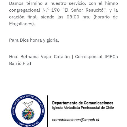
Damos término a nuestro servicio, con el himno
congregacional N.º 170 “El Señor Resucitó”, y la
oración final, siendo las 08:00 hrs. (horario de
Magallanes).
Para Dios honra y gloria.
Hna. Bethania Vejar Catalán | Corresponsal IMPCh
Barrio Prat