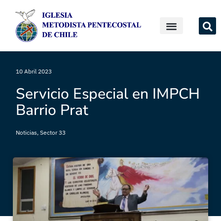
10 Abril 2023
Servicio Especial en IMPCH
Barrio Prat
Noticias
,
Sector 33