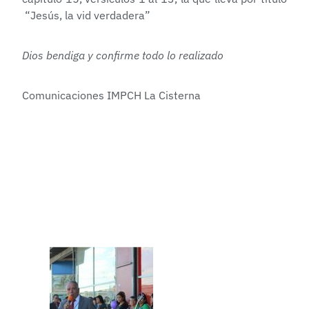
“Jesús, la vid verdadera”
Dios bendiga y confirme todo lo realizado
Comunicaciones IMPCH La Cisterna