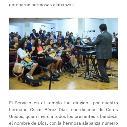
entonaron hermosas alabanzas.
El Servicio en el templo fue dirigido por nuestro
hermano Oscar Pérez Díaz, coordinador de Coros
Unidos, quien invitó a todos los presentes a bendecir
el nombre de Dios, con la hermosa alabanza número