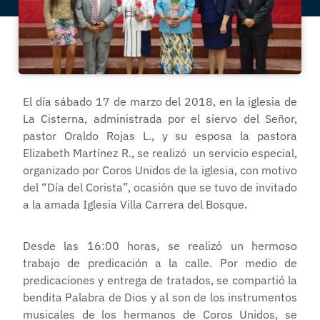
El día sábado 17 de marzo del 2018, en la iglesia de
La Cisterna, administrada por el siervo del Señor,
pastor Oraldo Rojas L., y su esposa la pastora
Elizabeth Martínez R., se realizó un servicio especial,
organizado por Coros Unidos de la iglesia, con motivo
del “Día del Corista”, ocasión que se tuvo de invitado
a la amada Iglesia Villa Carrera del Bosque.
Desde las 16:00 horas, se realizó un hermoso
trabajo de predicación a la calle. Por medio de
predicaciones y entrega de tratados, se compartió la
bendita Palabra de Dios y al son de los instrumentos
musicales de los hermanos de Coros Unidos, se