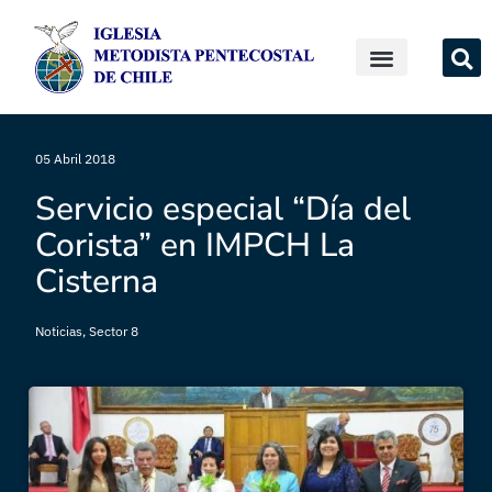
05 Abril 2018
Servicio especial “Día del
Corista” en IMPCH La
Cisterna
Noticias
,
Sector 8