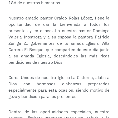
186 de nuestros himnarios.
Nuestro amado pastor Oraldo Rojas López, tiene la
oportunidad de dar la bienvenida a todos los
presentes y en especial a nuestro pastor Domingo
Valeria Inostroza y a su esposa la pastora Patricia
Zúñiga Z., gobernantes de la amada Iglesia Villa
Carrera El Bosque, que comparten de este día junto
a su amada Iglesia, deseándoles las más ricas
bendiciones de nuestro Dios.
Coros Unidos de nuestra Iglesia La Cisterna, alaba a
Dios con hermosas alabanzas preparadas
especialmente para esta ocasión, siendo motivo de
gozo y bendición para los presentes.
Dentro de las oportunidades especiales, nuestra