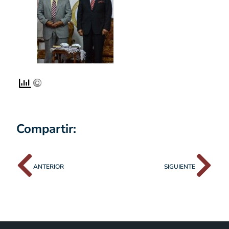
Compartir:
ANTERIOR
SIGUIENTE