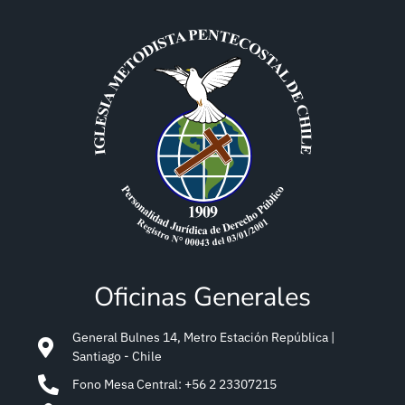
Oficinas Generales
General Bulnes 14, Metro Estación República |
Santiago - Chile
Fono Mesa Central: +56 2 23307215
Contáctanos: comunicaciones@impch.org
Nombre