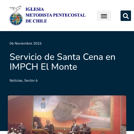
06 Noviembre 2015
Servicio de Santa Cena en
IMPCH El Monte
Noticias
,
Sector 6