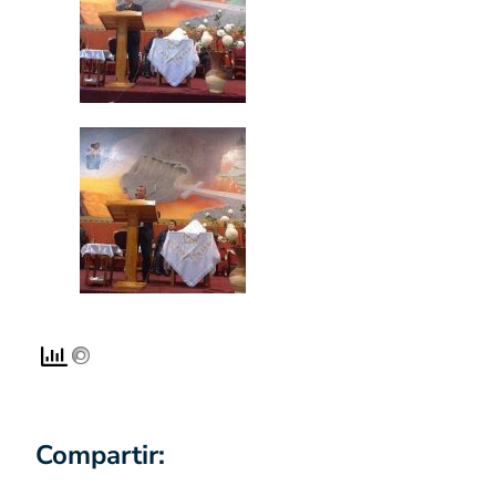
Compartir: