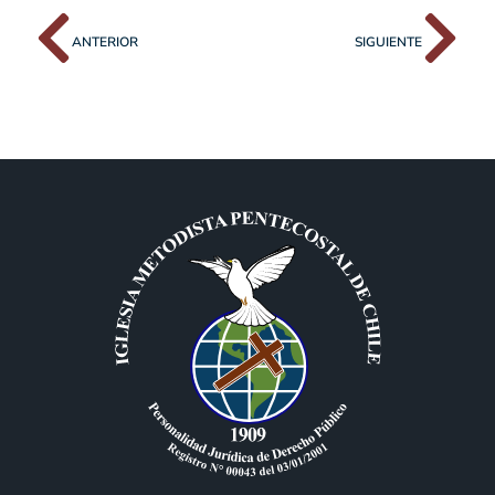
ANTERIOR
SIGUIENTE