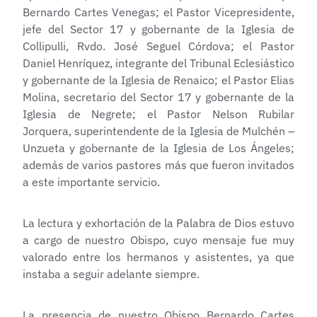
Bernardo Cartes Venegas; el Pastor Vicepresidente,
jefe del Sector 17 y gobernante de la Iglesia de
Collipulli, Rvdo. José Seguel Córdova; el Pastor
Daniel Henríquez, integrante del Tribunal Eclesiástico
y gobernante de la Iglesia de Renaico; el Pastor Elias
Molina, secretario del Sector 17 y gobernante de la
Iglesia de Negrete; el Pastor Nelson Rubilar
Jorquera, superintendente de la Iglesia de Mulchén –
Unzueta y gobernante de la Iglesia de Los Ángeles;
además de varios pastores más que fueron invitados
a este importante servicio.
La lectura y exhortación de la Palabra de Dios estuvo
a cargo de nuestro Obispo, cuyo mensaje fue muy
valorado entre los hermanos y asistentes, ya que
instaba a seguir adelante siempre.
La presencia de nuestro Obispo Bernardo Cartes