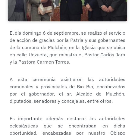
El día domingo 6 de septiembre, se realizó el servicio
de acción de gracias por la Patria y sus gobernantes
de la comuna de Mulchén, en la Iglesia que se ubica
en calle Unzueta, que ministra el Pastor Carlos Jara
y la Pastora Carmen Torres.
A esta ceremonia asistieron las autoridades
comunales y provinciales de Bio Bio, encabezados
por el gobernador, el sr. Alcalde de Mulchén,
diputados, senadores y concejales, entre otros.
Es importante además destacar las autoridades
eclesiásticas que se encontraban en dicha
oportunidad, encabezadas por nuestro Obispo