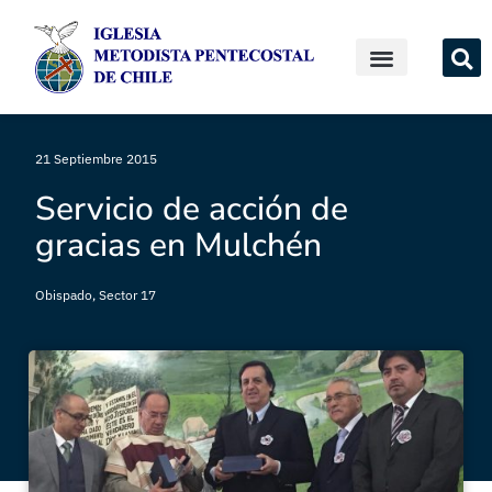
21 Septiembre 2015
Servicio de acción de
gracias en Mulchén
Obispado
,
Sector 17