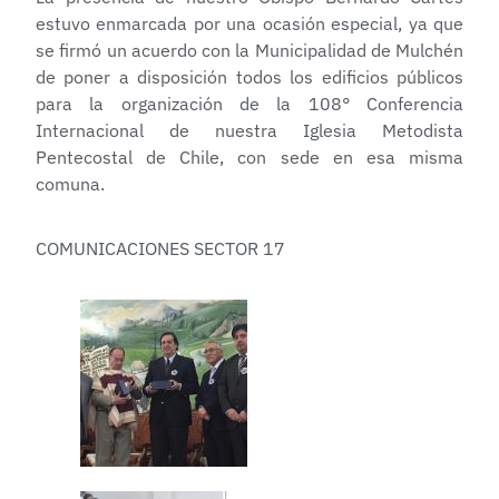
estuvo enmarcada por una ocasión especial, ya que
se firmó un acuerdo con la Municipalidad de Mulchén
de poner a disposición todos los edificios públicos
para la organización de la 108° Conferencia
Internacional de nuestra Iglesia Metodista
Pentecostal de Chile, con sede en esa misma
comuna.
COMUNICACIONES SECTOR 17