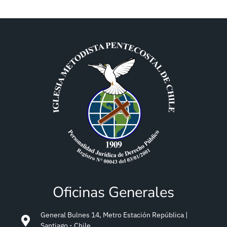
Oficinas Generales
General Bulnes 14, Metro Estación República |
Santiago - Chile