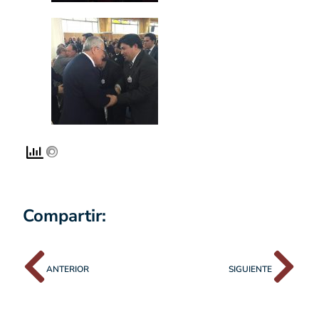
Compartir:
ANTERIOR
SIGUIENTE