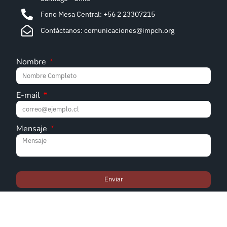
Fono Mesa Central: +56 2 23307215
Contáctanos: comunicaciones@impch.org
Nombre
E-mail
Mensaje
Enviar