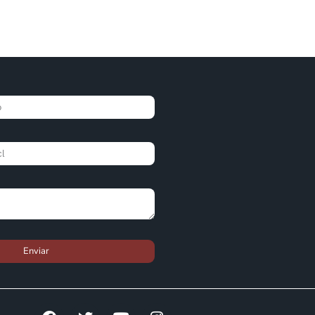
Enviar