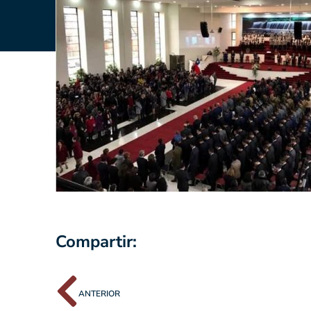
Compartir:
ANTERIOR