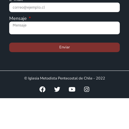
Mensaje
Enviar
© Iglesia Metodista Pentecostal de Chile - 2022