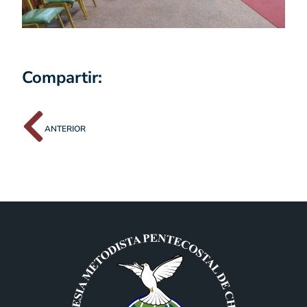
Compartir:
ANTERIOR